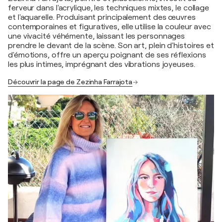
ferveur dans l'acrylique, les techniques mixtes, le collage
et l'aquarelle. Produisant principalement des œuvres
contemporaines et figuratives, elle utilise la couleur avec
une vivacité véhémente, laissant les personnages
prendre le devant de la scène. Son art, plein d'histoires et
d'émotions, offre un aperçu poignant de ses réflexions
les plus intimes, imprégnant des vibrations joyeuses.
Découvrir la page de Zezinha Farrajota