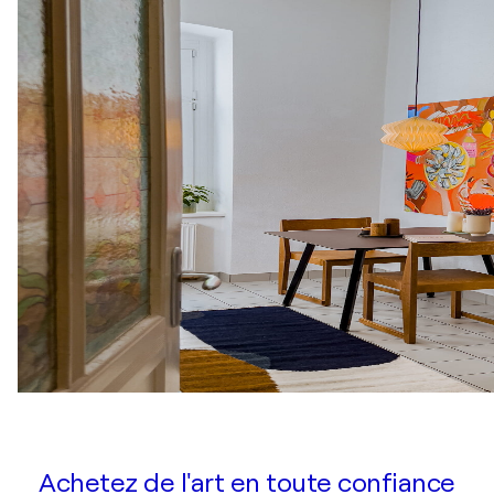
Achetez de l'art en toute confiance