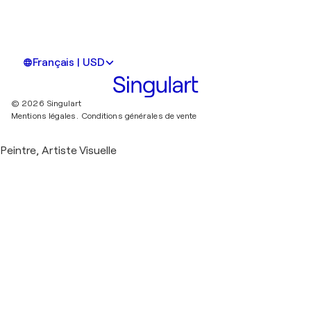
Français | USD
© 2026 Singulart
Mentions légales.
Conditions générales de vente
Peintre, Artiste Visuelle