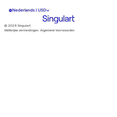
Nederlands | USD
© 2026 Singulart
Wettelijke vermeldingen.
Algemene Voorwaarden