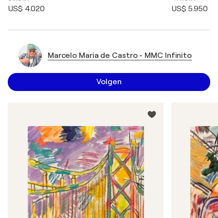
US$ 4.020
US$ 5.950
Marcelo Maria de Castro - MMC Infinito
Volgen