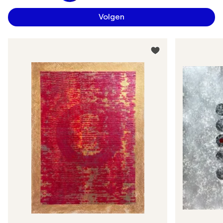
Volgen