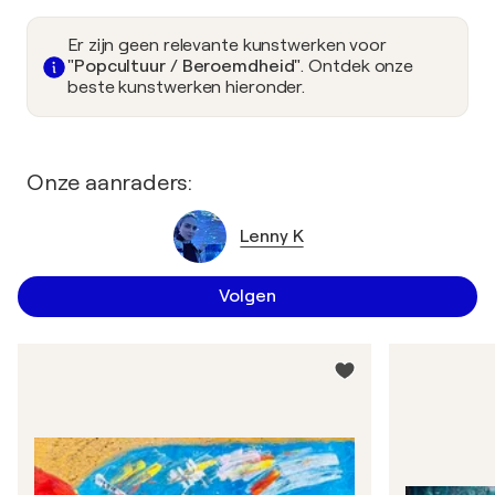
Er zijn geen relevante kunstwerken voor
"Popcultuur / Beroemdheid"
. Ontdek onze
beste kunstwerken hieronder.
Onze aanraders:
Lenny K
Volgen