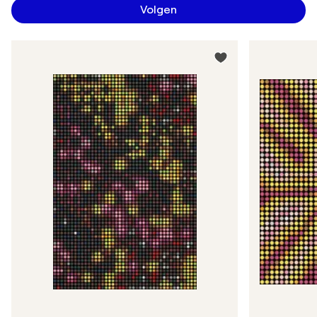
Volgen