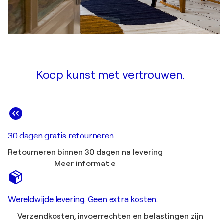
Koop kunst met vertrouwen.
30 dagen gratis retourneren
Retourneren binnen 30 dagen na levering
Meer informatie
Wereldwijde levering. Geen extra kosten.
Verzendkosten, invoerrechten en belastingen zijn