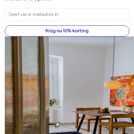
Krijg nu 10% korting