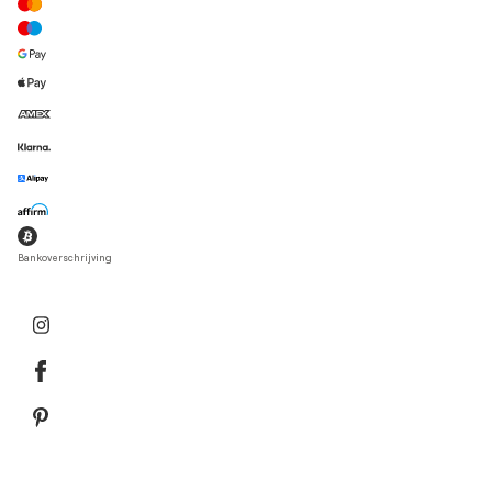
Bankoverschrijving