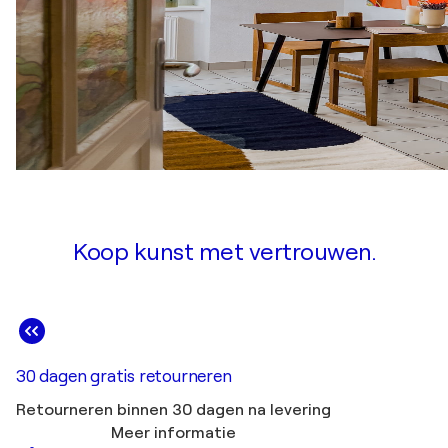
Koop kunst met vertrouwen.
30 dagen gratis retourneren
Retourneren binnen 30 dagen na levering
Meer informatie