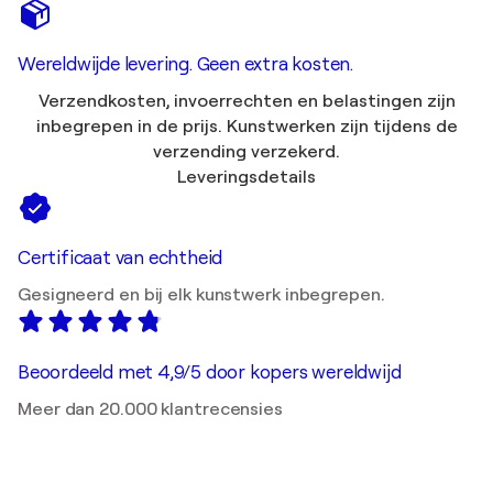
Wereldwijde levering. Geen extra kosten.
Verzendkosten, invoerrechten en belastingen zijn
inbegrepen in de prijs. Kunstwerken zijn tijdens de
verzending verzekerd.
Leveringsdetails
Certificaat van echtheid
Gesigneerd en bij elk kunstwerk inbegrepen.
Beoordeeld met 4,9/5 door kopers wereldwijd
Meer dan 20.000 klantrecensies