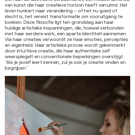
van kunst die haar creatieve horizon heeft verruimd. Het
leven hunkert naar verandering – of het nu goed of
slecht is, het vereist transformatie om vooruitgang te
boeken. Deze filosofie ligt ten grondslag aan haar
huidige artistieke inspanningen, die, hoewel verbonden
met haar eerdere werk, een aparte identiteit aannemen.
Via haar creaties verwoordt ze haar emoties, percepties
en eigenheid. Haar artistieke proces wordt gekenmerkt
door intuïtieve creatie, die haar authentieke zelf
weerspiegelt en conventionele beperkingen overstijgt.
"Als je jezelf leert kennen, zul je ook je creatie vinden en
begrijpen."