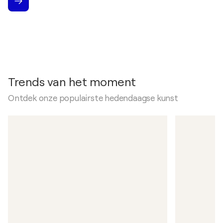
Trends van het moment
Ontdek onze populairste hedendaagse kunst