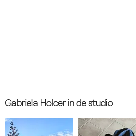
Gabriela Holcer in de studio