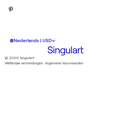
Nederlands | USD
© 2026 Singulart
Wettelijke vermeldingen.
Algemene Voorwaarden