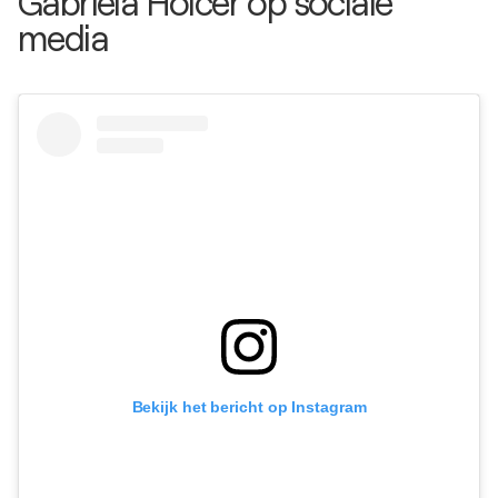
Gabriela Holcer op sociale
media
Bekijk het bericht op Instagram