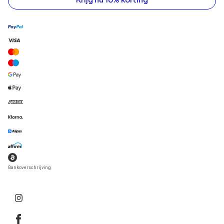
Bankoverschrijving