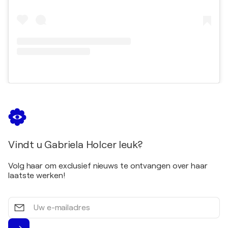
Vindt u Gabriela Holcer leuk?
Volg haar om exclusief nieuws te ontvangen over haar
laatste werken!
Uw
e-
mailadres