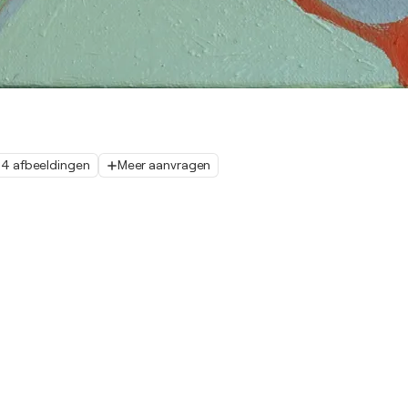
4 afbeeldingen
Meer aanvragen