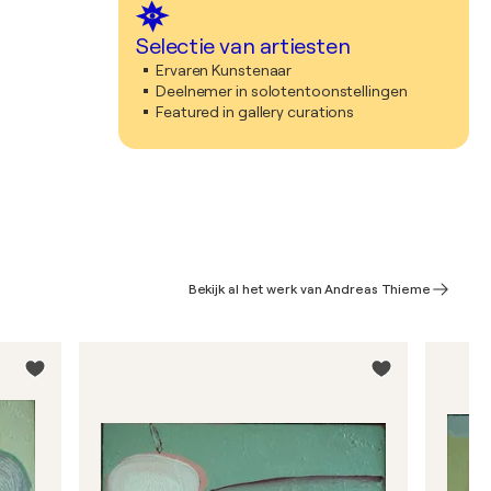
Selectie van artiesten
Ervaren Kunstenaar
Deelnemer in solotentoonstellingen
Featured in gallery curations
Bekijk al het werk van Andreas Thieme