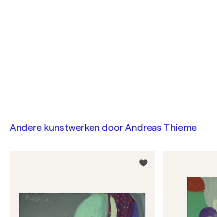
Andere kunstwerken door
Andreas Thieme