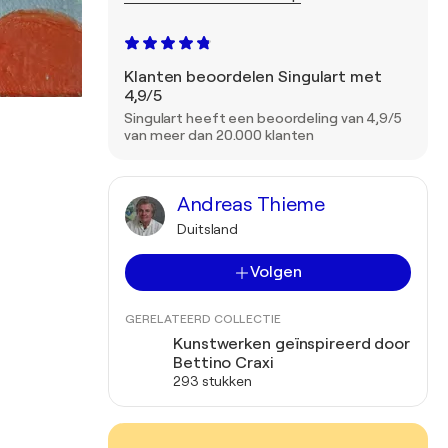
Klanten beoordelen Singulart met
4,9/5
Singulart heeft een beoordeling van 4,9/5
van meer dan 20.000 klanten
Andreas Thieme
Duitsland
Volgen
GERELATEERD COLLECTIE
Kunstwerken geïnspireerd door
Bettino Craxi
293 stukken