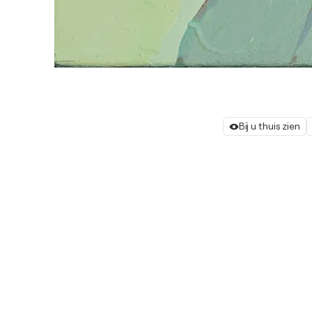
Bij u thuis zien