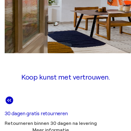
Koop kunst met vertrouwen.
30 dagen gratis retourneren
Retourneren binnen 30 dagen na levering
Meer informatie