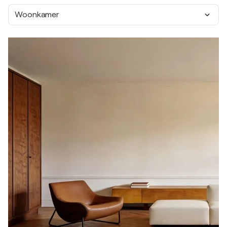
Woonkamer