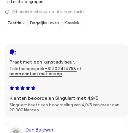
Lijst niet inbegrepen
Dit onderdeel is automatisch vertaald.
Zeefdruk
Dagelijks Leven
Klassiek
Praat met een kunstadviseur.
Telefoongesprek
+31 20 241 4758
of
neem contact met ons op
Klanten beoordelen Singulart met 4,9/5
Singulart heeft een beoordeling van 4,9/5 van meer dan
20.000 klanten
Dan Baldwin