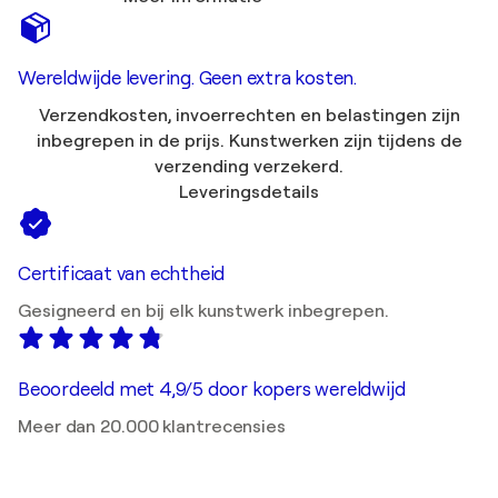
Wereldwijde levering. Geen extra kosten.
Verzendkosten, invoerrechten en belastingen zijn
inbegrepen in de prijs. Kunstwerken zijn tijdens de
verzending verzekerd.
Leveringsdetails
Certificaat van echtheid
Gesigneerd en bij elk kunstwerk inbegrepen.
Beoordeeld met 4,9/5 door kopers wereldwijd
Meer dan 20.000 klantrecensies