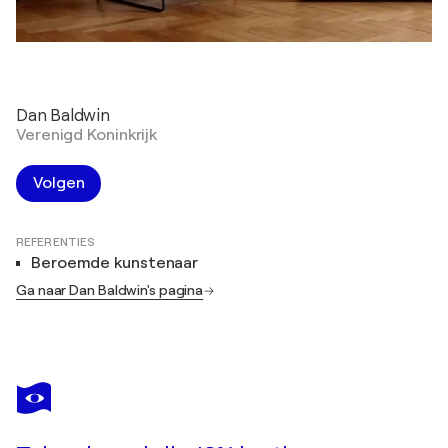
Dan Baldwin
Verenigd Koninkrijk
Volgen
REFERENTIES
Beroemde kunstenaar
Ga naar Dan Baldwin's pagina