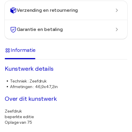
Verzending en retournering
Garantie en betaling
Informatie
Kunstwerk details
Techniek
:
Zeefdruk
Afmetingen
:
46,9x47,2in
Over dit kunstwerk
Zeefdruk
beperkte editie
Oplage van 75