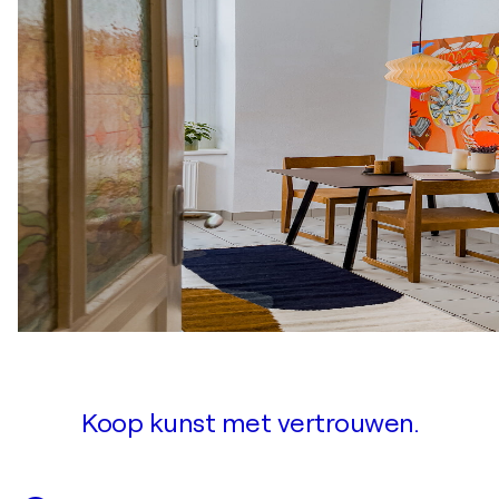
Koop kunst met vertrouwen.