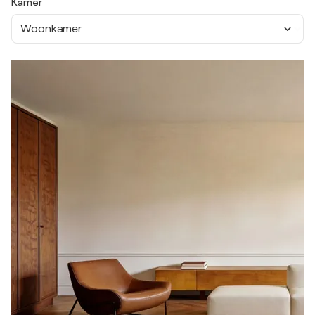
Kamer
Woonkamer