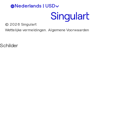
Nederlands | USD
© 2026 Singulart
Wettelijke vermeldingen.
Algemene Voorwaarden
Schilder