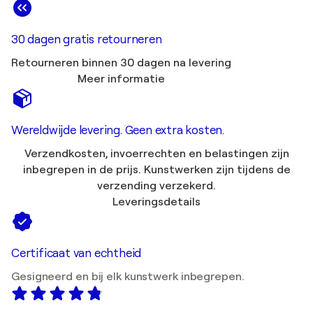
30 dagen gratis retourneren
Retourneren binnen 30 dagen na levering
Meer informatie
Wereldwijde levering. Geen extra kosten.
Verzendkosten, invoerrechten en belastingen zijn
inbegrepen in de prijs. Kunstwerken zijn tijdens de
verzending verzekerd.
Leveringsdetails
Certificaat van echtheid
Gesigneerd en bij elk kunstwerk inbegrepen.