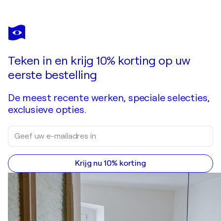
Teken in en krijg 10% korting op uw
eerste bestelling
De meest recente werken, speciale selecties,
exclusieve opties.
Krijg nu 10% korting