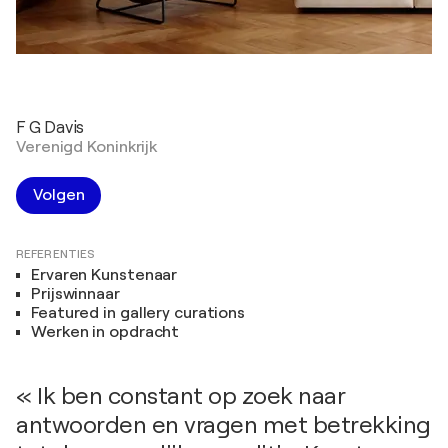
F G Davis
Verenigd Koninkrijk
Volgen
REFERENTIES
Ervaren Kunstenaar
Prijswinnaar
Featured in gallery curations
Werken in opdracht
« Ik ben constant op zoek naar
antwoorden en vragen met betrekking