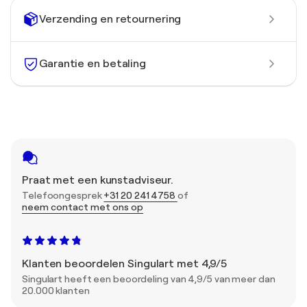
Verzending en retournering
Garantie en betaling
Praat met een kunstadviseur.
Telefoongesprek
+31 20 241 4758
of
neem contact met ons op
Klanten beoordelen Singulart met 4,9/5
Singulart heeft een beoordeling van 4,9/5 van meer dan
20.000 klanten