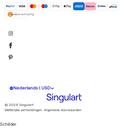
Bankoverschrijving
Nederlands | USD
© 2026 Singulart
Wettelijke vermeldingen.
Algemene Voorwaarden
Schilder