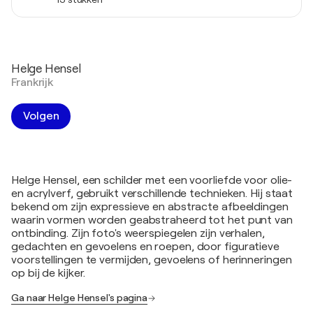
Helge Hensel
Frankrijk
Volgen
Helge Hensel, een schilder met een voorliefde voor olie-
en acrylverf, gebruikt verschillende technieken. Hij staat
bekend om zijn expressieve en abstracte afbeeldingen
waarin vormen worden geabstraheerd tot het punt van
ontbinding. Zijn foto's weerspiegelen zijn verhalen,
gedachten en gevoelens en roepen, door figuratieve
voorstellingen te vermijden, gevoelens of herinneringen
op bij de kijker.
Ga naar Helge Hensel's pagina