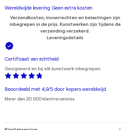
Wereldwijde levering. Geen extra kosten.
Verzendkosten, invoerrechten en belastingen zijn
inbegrepen in de prijs. Kunstwerken zijn tijdens de
verzending verzekerd.
Leveringsdetails
Certificaat van echtheid
Gesigneerd en bij elk kunstwerk inbegrepen.
Beoordeeld met 4,9/5 door kopers wereldwijd
Meer dan 20.000 klantrecensies
Klantenservice