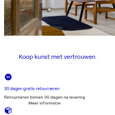
Koop kunst met vertrouwen.
30 dagen gratis retourneren
Retourneren binnen 30 dagen na levering
Meer informatie