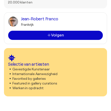
20.000 klanten
Jean-Robert Franco
Frankrijk
Volgen
Selectie van artiesten
Gevestigde Kunstenaar
Internationale Aanwezigheid
Favorited by galleries
Featured in gallery curations
Werken in opdracht