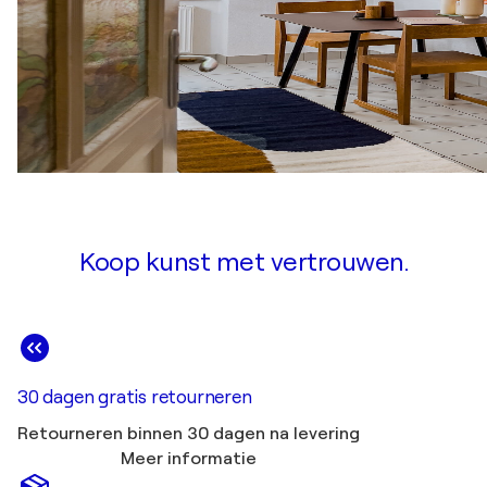
Koop kunst met vertrouwen.
30 dagen gratis retourneren
Retourneren binnen 30 dagen na levering
Meer informatie