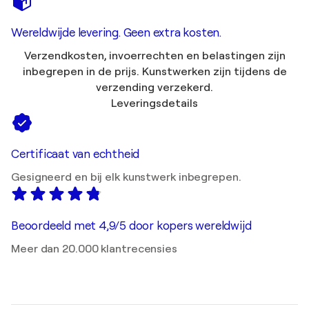
Wereldwijde levering. Geen extra kosten.
Verzendkosten, invoerrechten en belastingen zijn
inbegrepen in de prijs. Kunstwerken zijn tijdens de
verzending verzekerd.
Leveringsdetails
Certificaat van echtheid
Gesigneerd en bij elk kunstwerk inbegrepen.
Beoordeeld met 4,9/5 door kopers wereldwijd
Meer dan 20.000 klantrecensies