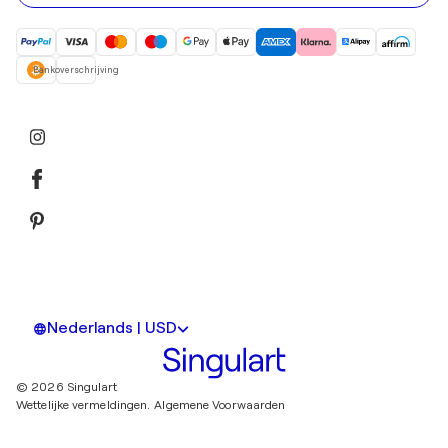
Bankoverschrijving
Nederlands | USD
© 2026 Singulart
Wettelijke vermeldingen.
Algemene Voorwaarden