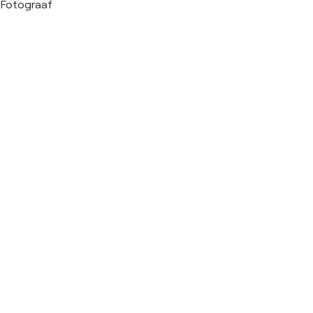
Fotograaf