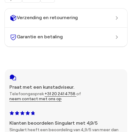
Verzending en retournering
Garantie en betaling
Praat met een kunstadviseur.
Telefoongesprek
+31 20 241 4758
of
neem contact met ons op
Klanten beoordelen Singulart met 4,9/5
Singulart heeft een beoordeling van 4,9/5 van meer dan