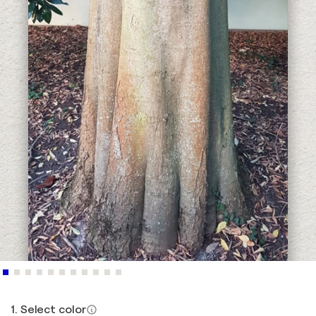
1. Select color