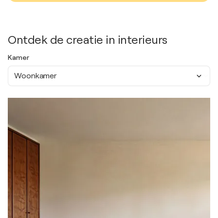
Ontdek de creatie in interieurs
Kamer
Woonkamer