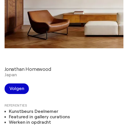
Jonathan Homewood
Japan
Volgen
REFERENTIES
Kunstbeurs Deelnemer
Featured in gallery curations
Werken in opdracht