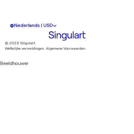
Nederlands | USD
© 2026 Singulart
Wettelijke vermeldingen.
Algemene Voorwaarden
Beeldhouwer