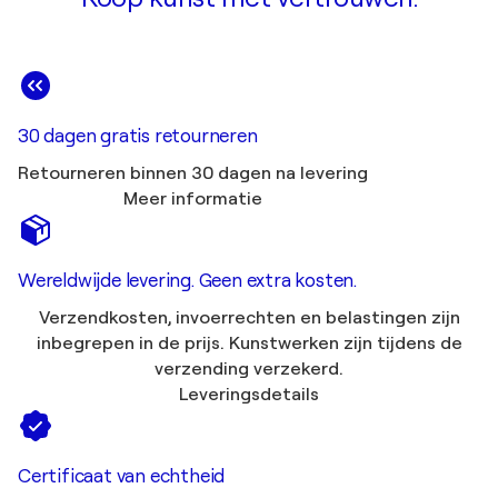
30 dagen gratis retourneren
Retourneren binnen 30 dagen na levering
Meer informatie
Wereldwijde levering. Geen extra kosten.
Verzendkosten, invoerrechten en belastingen zijn
inbegrepen in de prijs. Kunstwerken zijn tijdens de
verzending verzekerd.
Leveringsdetails
Certificaat van echtheid