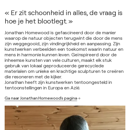
« Er zit schoonheid in alles, de vraag is
hoe je het blootlegt. »
Jonathan Homewood is gefascineerd door de manier
waarop de natuur objecten terugwint die door de mens
zijn weggegooid, zijn vindingrijkheid en aanpassing. Zijn
kunstwerken verbeelden een toekomst waarin natuur en
mens in harmonie kunnen leven. Geïnspireerd door de
inheemse kunsten van vele culturen, maakt elk stuk
gebruik van lokaal geproduceerde gerecyclede
materialen om unieke en krachtige sculpturen te creëren
die resoneren met de kijker.
Jonathan heeft zijn kunstwerken tentoongesteld in
tentoonstellingen in Europa en Azië.
Ga naar Jonathan Homewood's pagina