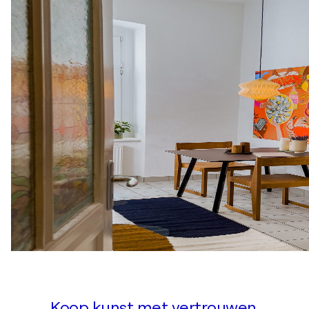
Koop kunst met vertrouwen.