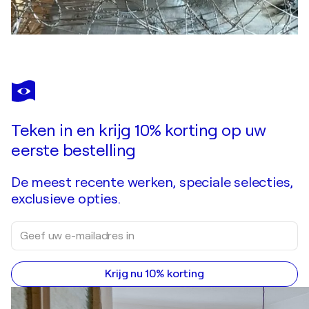
Teken in en krijg 10% korting op uw
eerste bestelling
De meest recente werken, speciale selecties,
exclusieve opties.
Krijg nu 10% korting