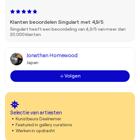
Klanten beoordelen Singulart met 4,9/5
Singulart heeft een beoordeling van 4,9/5 van meer dan
20.000 klanten
Jonathan Homewood
Japan
Volgen
Selectie van artiesten
Kunstbeurs Deelnemer
Featured in gallery curations
Werken in opdracht