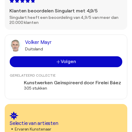
Klanten beoordelen Singulart met 4,9/5
Singulart heeft een beoordeling van 4,9/5 van meer dan
20.000 klanten
Volker Mayr
Duitsland
Volgen
GERELATEERD COLLECTIE
Kunstwerken Geïnspireerd door Firelei Báez
305 stukken
Selectie van artiesten
Ervaren Kunstenaar