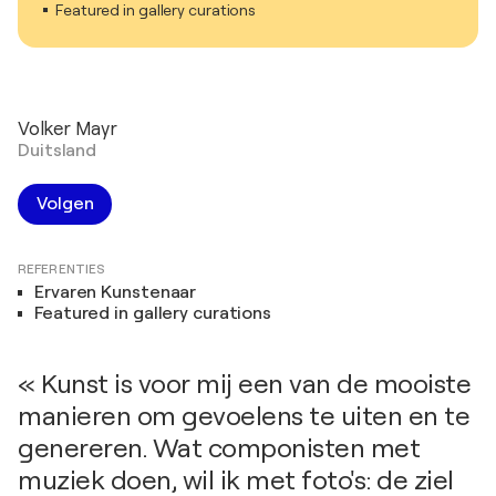
Featured in gallery curations
Volker Mayr
Duitsland
Volgen
REFERENTIES
Ervaren Kunstenaar
Featured in gallery curations
« Kunst is voor mij een van de mooiste
manieren om gevoelens te uiten en te
genereren. Wat componisten met
muziek doen, wil ik met foto's: de ziel