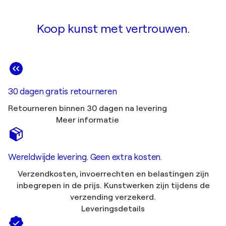
Koop kunst met vertrouwen.
30 dagen gratis retourneren
Retourneren binnen 30 dagen na levering
Meer informatie
Wereldwijde levering. Geen extra kosten.
Verzendkosten, invoerrechten en belastingen zijn
inbegrepen in de prijs. Kunstwerken zijn tijdens de
verzending verzekerd.
Leveringsdetails