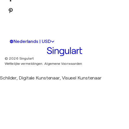
Nederlands | USD
© 2026 Singulart
Wettelijke vermeldingen.
Algemene Voorwaarden
Schilder, Digitale Kunstenaar, Visueel Kunstenaar