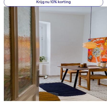
Krijg nu 10% korting