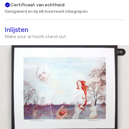
Certificaat van echtheid
Gesigneerd en bij elk kunstwerk inbegrepen.
Inlijsten
Make your artwork stand out
1
/
11