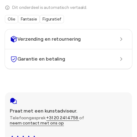
Dit onderdeel is automatisch vertaald.
Olie
Fantasie
Figuratief
Verzending en retournering
Garantie en betaling
Praat met een kunstadviseur.
Telefoongesprek
+31 20 241 4758
of
neem contact met ons op