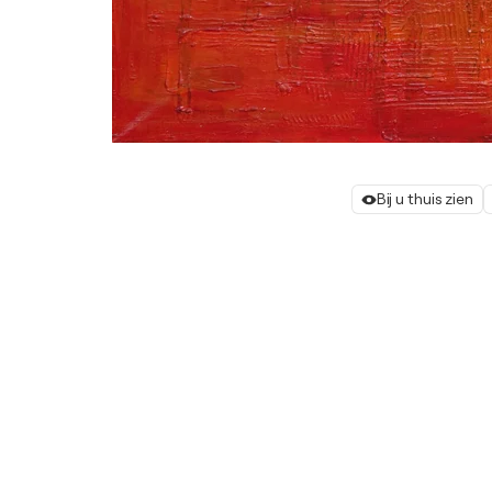
Bij u thuis zien