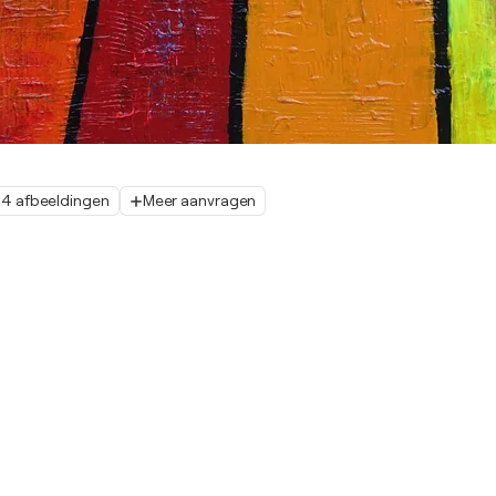
4 afbeeldingen
Meer aanvragen