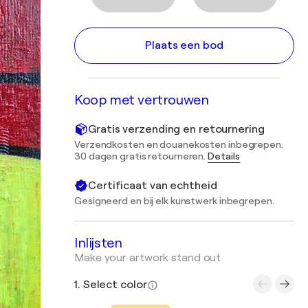
Plaats een bod
Koop met vertrouwen
Gratis verzending en retournering
Verzendkosten en douanekosten inbegrepen.
30 dagen gratis retourneren.
Details
Certificaat van echtheid
Gesigneerd en bij elk kunstwerk inbegrepen.
Inlijsten
Make your artwork stand out
1. Select color