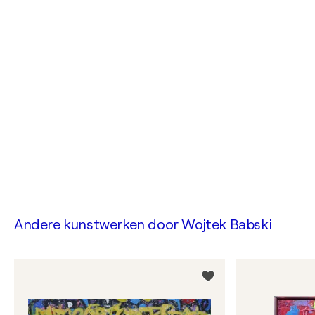
Andere kunstwerken door
Wojtek Babski