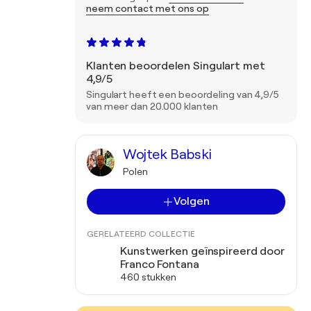
neem contact met ons op
Klanten beoordelen Singulart met
4,9/5
Singulart heeft een beoordeling van 4,9/5
van meer dan 20.000 klanten
Wojtek Babski
Polen
Volgen
GERELATEERD COLLECTIE
Kunstwerken geïnspireerd door
Franco Fontana
460 stukken