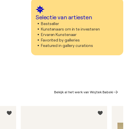
Selectie van artiesten
Bestseller
Kunstenaars om in te investeren
Ervaren Kunstenaar
Favorited by galleries
Featured in gallery curations
Bekijk al het werk van Wojtek Babski