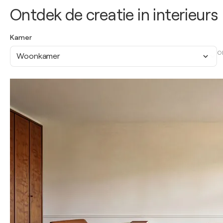
Ontdek de creatie in interieurs
Kamer
O
Woonkamer