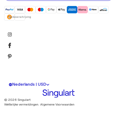
Bankoverschrijving
Nederlands | USD
© 2026 Singulart
Wettelijke vermeldingen.
Algemene Voorwaarden