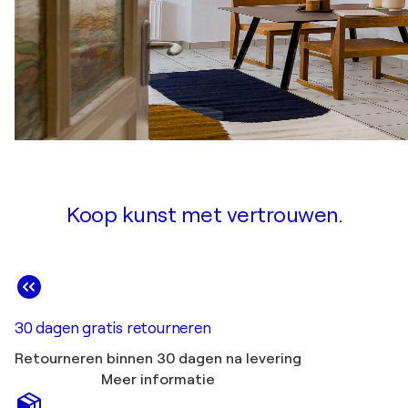
Koop kunst met vertrouwen.
30 dagen gratis retourneren
Retourneren binnen 30 dagen na levering
Meer informatie