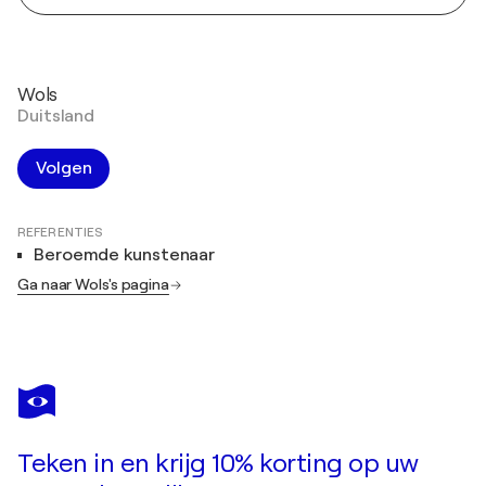
Wols
Duitsland
Volgen
REFERENTIES
Beroemde kunstenaar
Ga naar Wols's pagina
Teken in en krijg 10% korting op uw