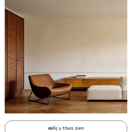
Bij u thuis zien