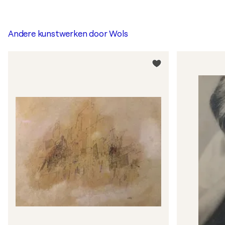
Andere kunstwerken door
Wols