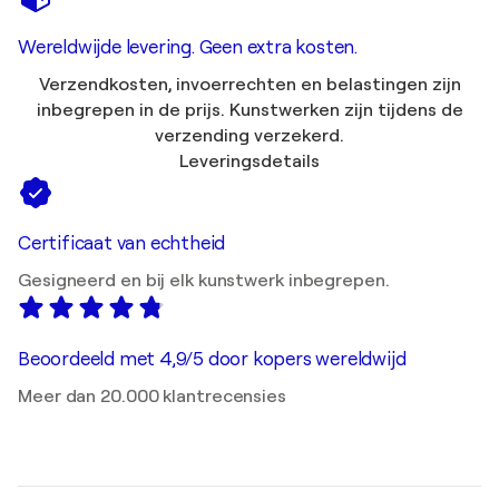
Wereldwijde levering. Geen extra kosten.
Verzendkosten, invoerrechten en belastingen zijn
inbegrepen in de prijs. Kunstwerken zijn tijdens de
verzending verzekerd.
Leveringsdetails
Certificaat van echtheid
Gesigneerd en bij elk kunstwerk inbegrepen.
Beoordeeld met 4,9/5 door kopers wereldwijd
Meer dan 20.000 klantrecensies