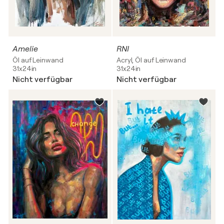
Amelie
RNI
Öl auf Leinwand
Acryl, Öl auf Leinwand
31x24in
31x24in
Nicht verfügbar
Nicht verfügbar