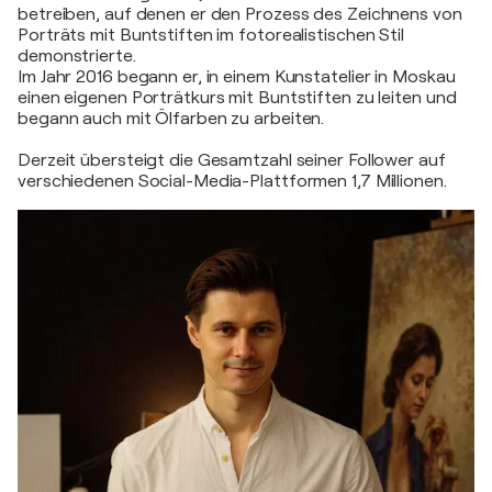
betreiben, auf denen er den Prozess des Zeichnens von
Porträts mit Buntstiften im fotorealistischen Stil
demonstrierte.
Im Jahr 2016 begann er, in einem Kunstatelier in Moskau
einen eigenen Porträtkurs mit Buntstiften zu leiten und
begann auch mit Ölfarben zu arbeiten.
Derzeit übersteigt die Gesamtzahl seiner Follower auf
verschiedenen Social-Media-Plattformen 1,7 Millionen.