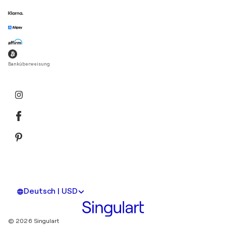
Banküberweisung
Deutsch | USD
© 2026 Singulart