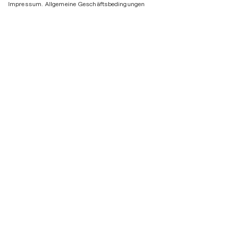
Impressum.
Allgemeine Geschäftsbedingungen