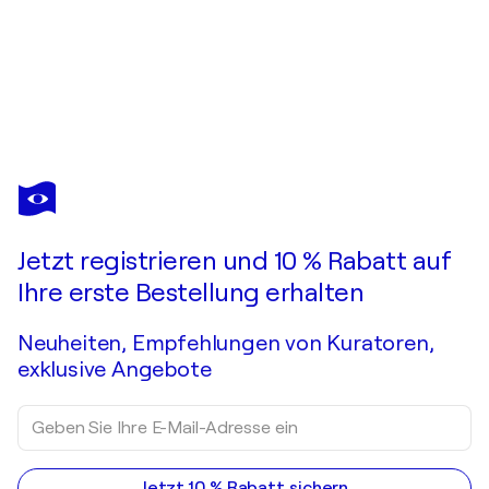
Jetzt registrieren und 10 % Rabatt auf
Ihre erste Bestellung erhalten
Neuheiten, Empfehlungen von Kuratoren,
exklusive Angebote
Jetzt 10 % Rabatt sichern