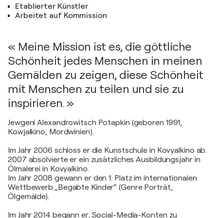
Etablierter Künstler
Arbeitet auf Kommission
« Meine Mission ist es, die göttliche
Schönheit jedes Menschen in meinen
Gemälden zu zeigen, diese Schönheit
mit Menschen zu teilen und sie zu
inspirieren. »
Jewgeni Alexandrowitsch Potapkin (geboren 1991,
Kowjalkino, Mordwinien).
Im Jahr 2006 schloss er die Kunstschule in Kovyalkino ab.
2007 absolvierte er ein zusätzliches Ausbildungsjahr in
Ölmalerei in Kovyalkino.
Im Jahr 2008 gewann er den 1. Platz im internationalen
Wettbewerb „Begabte Kinder“ (Genre Porträt,
Ölgemälde).
Im Jahr 2014 begann er, Social-Media-Konten zu