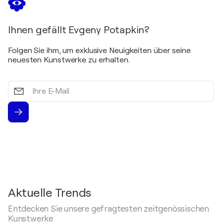
Ihnen gefällt Evgeny Potapkin?
Folgen Sie ihm, um exklusive Neuigkeiten über seine
neuesten Kunstwerke zu erhalten.
Ihre
E-
Mail
Aktuelle Trends
Entdecken Sie unsere gefragtesten zeitgenössischen
Kunstwerke