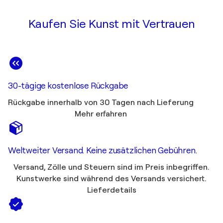
Kaufen Sie Kunst mit Vertrauen
30-tägige kostenlose Rückgabe
Rückgabe innerhalb von 30 Tagen nach Lieferung
Mehr erfahren
Weltweiter Versand. Keine zusätzlichen Gebühren.
Versand, Zölle und Steuern sind im Preis inbegriffen.
Kunstwerke sind während des Versands versichert.
Lieferdetails