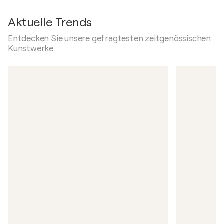
Aktuelle Trends
Entdecken Sie unsere gefragtesten zeitgenössischen
Kunstwerke