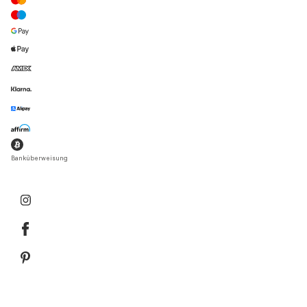
Banküberweisung