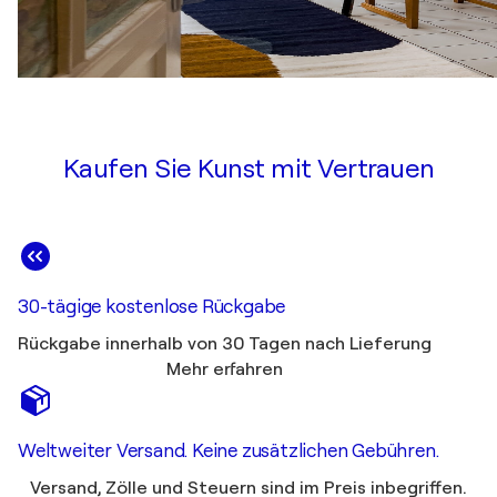
Kaufen Sie Kunst mit Vertrauen
30-tägige kostenlose Rückgabe
Rückgabe innerhalb von 30 Tagen nach Lieferung
Mehr erfahren
Weltweiter Versand. Keine zusätzlichen Gebühren.
Versand, Zölle und Steuern sind im Preis inbegriffen.