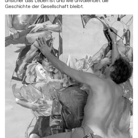
unsicher das Leben ist und wie unvollendet die
Geschichte der Gesellschaft bleibt.