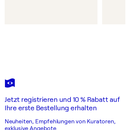
Jetzt registrieren und 10 % Rabatt auf
Ihre erste Bestellung erhalten
Neuheiten, Empfehlungen von Kuratoren,
exklusive Angebote