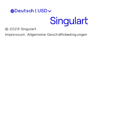
Deutsch | USD
© 2026 Singulart
Impressum.
Allgemeine Geschäftsbedingungen