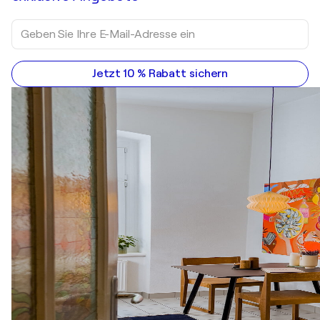
Jetzt 10 % Rabatt sichern