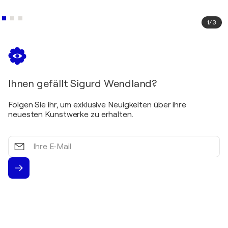
1
/
3
Ihnen gefällt Sigurd Wendland?
Folgen Sie ihr, um exklusive Neuigkeiten über ihre
neuesten Kunstwerke zu erhalten.
Ihre
E-
Mail