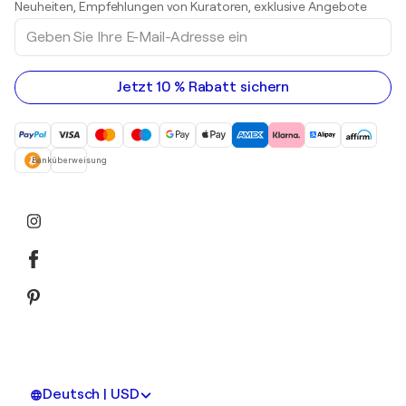
Neuheiten, Empfehlungen von Kuratoren, exklusive Angebote
Acrylgemälde
Geben
Sie
Ihre
E-
Mail-
Jetzt 10 % Rabatt sichern
Adresse
ein
Banküberweisung
Deutsch | USD