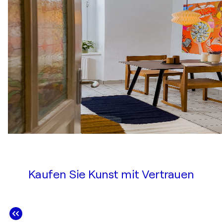
Kaufen Sie Kunst mit Vertrauen