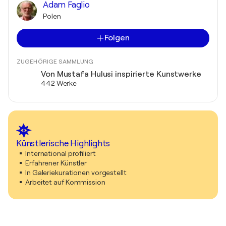
Adam Faglio
Polen
Folgen
ZUGEHÖRIGE SAMMLUNG
Von Mustafa Hulusi inspirierte Kunstwerke
442 Werke
Künstlerische Highlights
International profiliert
Erfahrener Künstler
In Galeriekurationen vorgestellt
Arbeitet auf Kommission