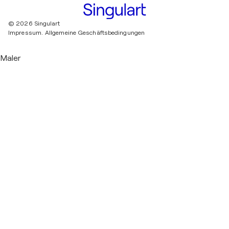
© 2026 Singulart
Impressum.
Allgemeine Geschäftsbedingungen
Maler