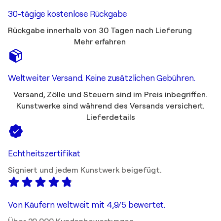
30-tägige kostenlose Rückgabe
Rückgabe innerhalb von 30 Tagen nach Lieferung
Mehr erfahren
Weltweiter Versand. Keine zusätzlichen Gebühren.
Versand, Zölle und Steuern sind im Preis inbegriffen.
Kunstwerke sind während des Versands versichert.
Lieferdetails
Echtheitszertifikat
Signiert und jedem Kunstwerk beigefügt.
Von Käufern weltweit mit 4,9/5 bewertet.