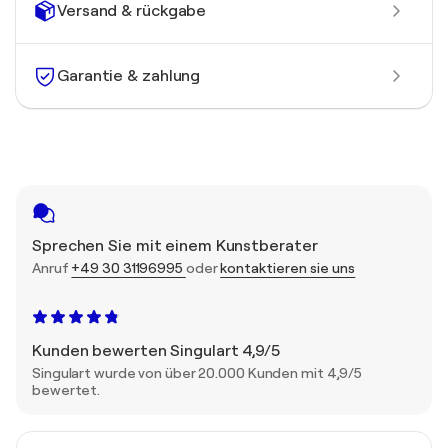
Versand & rückgabe
Garantie & zahlung
Sprechen Sie mit einem Kunstberater
Anruf
+49 30 31196995
oder
kontaktieren sie uns
Kunden bewerten Singulart 4,9/5
Singulart wurde von über 20.000 Kunden mit 4,9/5
bewertet.