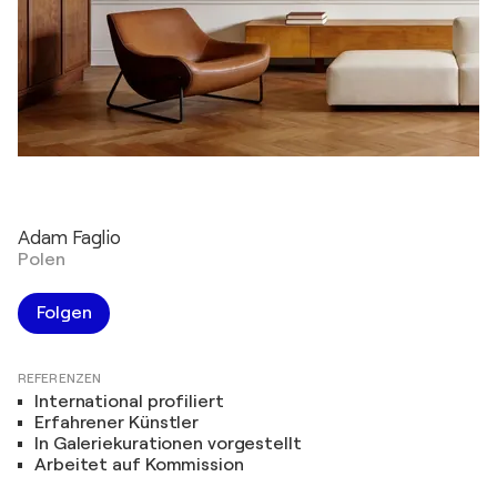
Adam Faglio
Polen
Folgen
REFERENZEN
International profiliert
Erfahrener Künstler
In Galeriekurationen vorgestellt
Arbeitet auf Kommission