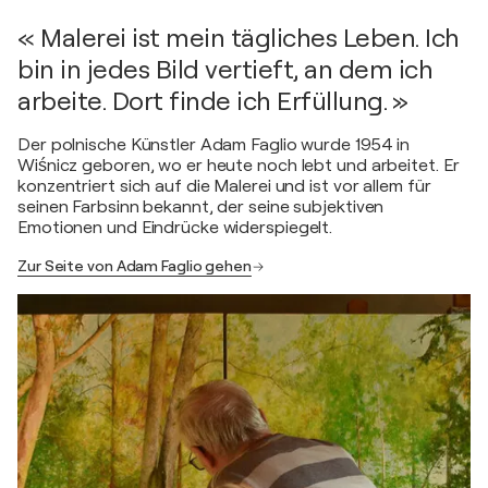
« Malerei ist mein tägliches Leben. Ich
bin in jedes Bild vertieft, an dem ich
arbeite. Dort finde ich Erfüllung. »
Der polnische Künstler Adam Faglio wurde 1954 in
Wiśnicz geboren, wo er heute noch lebt und arbeitet. Er
konzentriert sich auf die Malerei und ist vor allem für
seinen Farbsinn bekannt, der seine subjektiven
Emotionen und Eindrücke widerspiegelt.
Zur Seite von Adam Faglio gehen