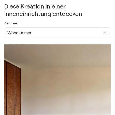
Diese Kreation in einer
Inneneinrichtung entdecken
Zimmer
Wohnzimmer