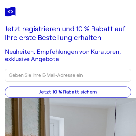
Jetzt registrieren und 10 % Rabatt auf
Ihre erste Bestellung erhalten
Neuheiten, Empfehlungen von Kuratoren,
exklusive Angebote
Jetzt 10 % Rabatt sichern