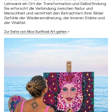
Leinwand ein Ort der Transformation und Selbstfindung.
Sie erforscht die Verbindung zwischen Natur und
Menschheit und vermittelt den Betrachtern ihrer Bilder
Gefühle der Wiederannäherung, der inneren Stärke und
der Vitalität.
Zur Seite von Alice SunRosé Art gehen