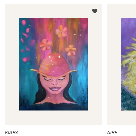
KIARA
AIRE