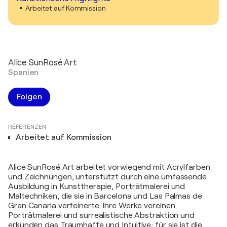
Arbeitet auf Kommission
Alice SunRosé Art
Spanien
Folgen
REFERENZEN
Arbeitet auf Kommission
Alice SunRosé Art arbeitet vorwiegend mit Acrylfarben
und Zeichnungen, unterstützt durch eine umfassende
Ausbildung in Kunsttherapie, Porträtmalerei und
Maltechniken, die sie in Barcelona und Las Palmas de
Gran Canaria verfeinerte. Ihre Werke vereinen
Porträtmalerei und surrealistische Abstraktion und
erkunden das Traumhafte und Intuitive; für sie ist die