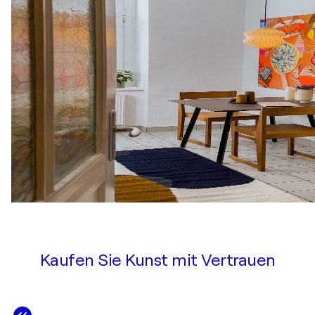
Kaufen Sie Kunst mit Vertrauen