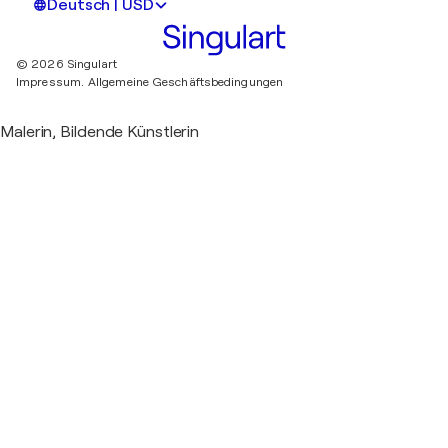
Deutsch | USD
© 2026 Singulart
Impressum.
Allgemeine Geschäftsbedingungen
Malerin, Bildende Künstlerin