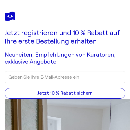
ALICE SUNROSÉ ART
FLOWERS
2.450 $
Ein Angebot machen
Erwerben
Jetzt registrieren und 10 % Rabatt auf
Ihre erste Bestellung erhalten
Neuheiten, Empfehlungen von Kuratoren,
exklusive Angebote
Jetzt 10 % Rabatt sichern