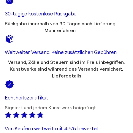
30-tägige kostenlose Rückgabe
Rückgabe innerhalb von 30 Tagen nach Lieferung
Mehr erfahren
Weltweiter Versand. Keine zusätzlichen Gebühren.
Versand, Zölle und Steuern sind im Preis inbegriffen.
Kunstwerke sind während des Versands versichert.
Lieferdetails
Echtheitszertifikat
Signiert und jedem Kunstwerk beigefügt.
Von Käufern weltweit mit 4,9/5 bewertet.