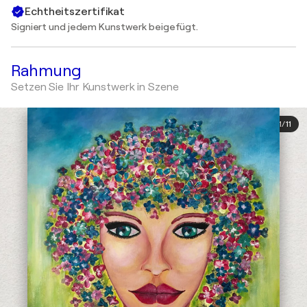
Echtheitszertifikat
Signiert und jedem Kunstwerk beigefügt.
Rahmung
Setzen Sie Ihr Kunstwerk in Szene
1
/
11