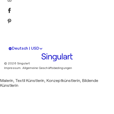
Deutsch | USD
© 2026 Singulart
Impressum.
Allgemeine Geschäftsbedingungen
Malerin, Textil Künstlerin, Konzeptkünstlerin, Bildende
Künstlerin