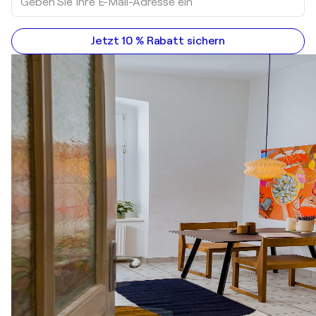
Jetzt 10 % Rabatt sichern