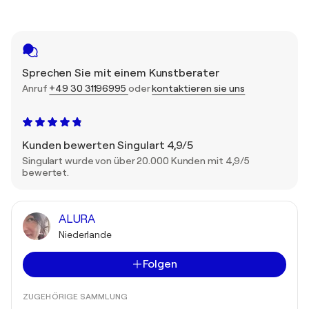
Sprechen Sie mit einem Kunstberater
Anruf
+49 30 31196995
oder
kontaktieren sie uns
Kunden bewerten Singulart 4,9/5
Singulart wurde von über 20.000 Kunden mit 4,9/5
bewertet.
ALURA
Niederlande
Folgen
ZUGEHÖRIGE SAMMLUNG