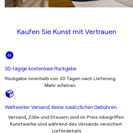
Kaufen Sie Kunst mit Vertrauen
30-tägige kostenlose Rückgabe
Rückgabe innerhalb von 30 Tagen nach Lieferung
Mehr erfahren
Weltweiter Versand. Keine zusätzlichen Gebühren.
Versand, Zölle und Steuern sind im Preis inbegriffen.
Kunstwerke sind während des Versands versichert.
Lieferdetails