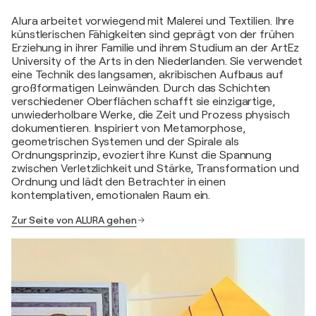
Alura arbeitet vorwiegend mit Malerei und Textilien. Ihre
künstlerischen Fähigkeiten sind geprägt von der frühen
Erziehung in ihrer Familie und ihrem Studium an der ArtEz
University of the Arts in den Niederlanden. Sie verwendet
eine Technik des langsamen, akribischen Aufbaus auf
großformatigen Leinwänden. Durch das Schichten
verschiedener Oberflächen schafft sie einzigartige,
unwiederholbare Werke, die Zeit und Prozess physisch
dokumentieren. Inspiriert von Metamorphose,
geometrischen Systemen und der Spirale als
Ordnungsprinzip, evoziert ihre Kunst die Spannung
zwischen Verletzlichkeit und Stärke, Transformation und
Ordnung und lädt den Betrachter in einen
kontemplativen, emotionalen Raum ein.
Zur Seite von ALURA gehen