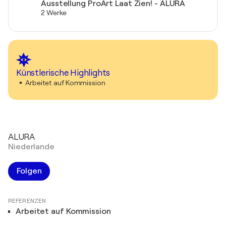
Ausstellung ProArt Laat Zien! - ALURA
2 Werke
Künstlerische Highlights
Arbeitet auf Kommission
ALURA
Niederlande
Folgen
REFERENZEN
Arbeitet auf Kommission