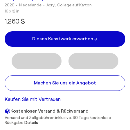
2020
• Niederlande
•
Acryl, Collage auf Karton
16 x 12 in
1.260 $
Dieses Kunstwerk erwerben
Machen Sie uns ein Angebot
Kaufen Sie mit Vertrauen
Kostenloser Versand & Rückversand
Versand und Zollgebühren inklusive. 30 Tage kostenlose
Rückgabe
Details