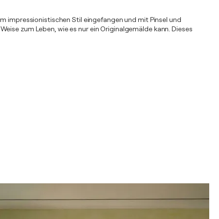
em impressionistischen Stil eingefangen und mit Pinsel und
 Weise zum Leben, wie es nur ein Originalgemälde kann. Dieses