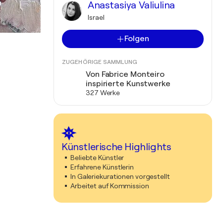
Anastasiya Valiulina
Israel
Folgen
ZUGEHÖRIGE SAMMLUNG
Von Fabrice Monteiro
inspirierte Kunstwerke
327 Werke
Künstlerische Highlights
Beliebte Künstler
Erfahrene Künstlerin
In Galeriekurationen vorgestellt
Arbeitet auf Kommission