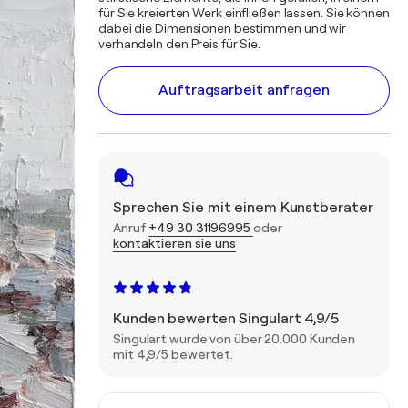
für Sie kreierten Werk einfließen lassen. Sie können
dabei die Dimensionen bestimmen und wir
verhandeln den Preis für Sie.
Auftragsarbeit anfragen
Sprechen Sie mit einem Kunstberater
Anruf
+49 30 31196995
oder
kontaktieren sie uns
Kunden bewerten Singulart 4,9/5
Singulart wurde von über 20.000 Kunden
mit 4,9/5 bewertet.