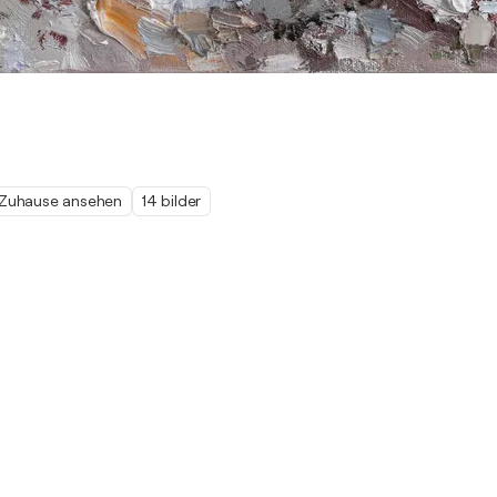
 Zuhause ansehen
14 bilder