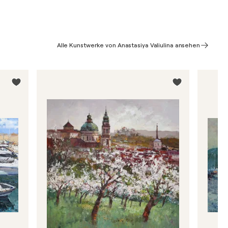
Alle Kunstwerke von Anastasiya Valiulina ansehen