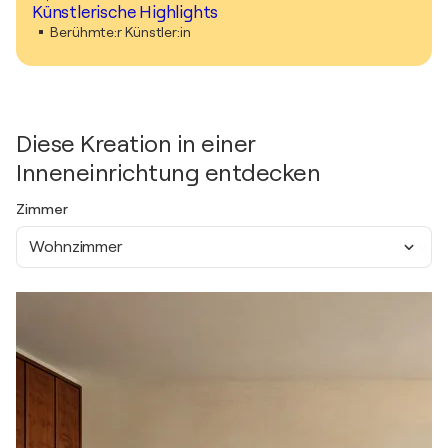
Künstlerische Highlights
Berühmte:r Künstler:in
Diese Kreation in einer
Inneneinrichtung entdecken
Zimmer
Wohnzimmer