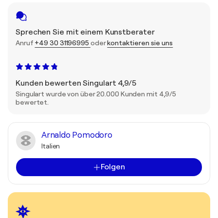
Sprechen Sie mit einem Kunstberater
Anruf
+49 30 31196995
oder
kontaktieren sie uns
Kunden bewerten Singulart 4,9/5
Singulart wurde von über 20.000 Kunden mit 4,9/5
bewertet.
Arnaldo Pomodoro
Italien
Folgen