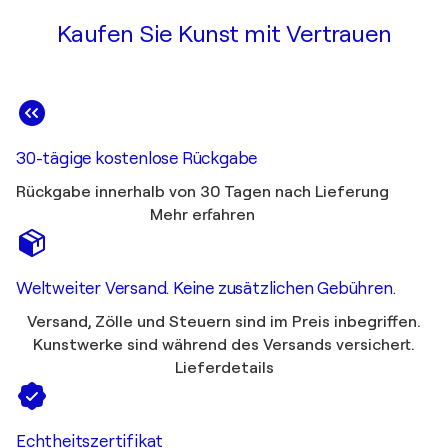
Kaufen Sie Kunst mit Vertrauen
30-tägige kostenlose Rückgabe
Rückgabe innerhalb von 30 Tagen nach Lieferung
Mehr erfahren
Weltweiter Versand. Keine zusätzlichen Gebühren.
Versand, Zölle und Steuern sind im Preis inbegriffen.
Kunstwerke sind während des Versands versichert.
Lieferdetails
Echtheitszertifikat