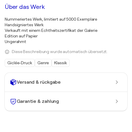
Über das Werk
Nummeriertes Werk, limitiert auf 5000 Exemplare
Handsigniertes Werk
Verkauft mit einem Echtheitszertifikat der Galerie
Edition auf Papier
Ungerahmt
Diese Beschreibung wurde automatisch übersetzt.
Giclée-Druck
Genre
Klassik
Versand & rückgabe
Garantie & zahlung