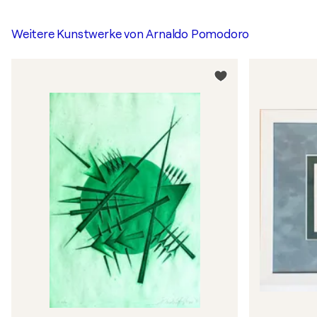
Weitere Kunstwerke von
Arnaldo Pomodoro