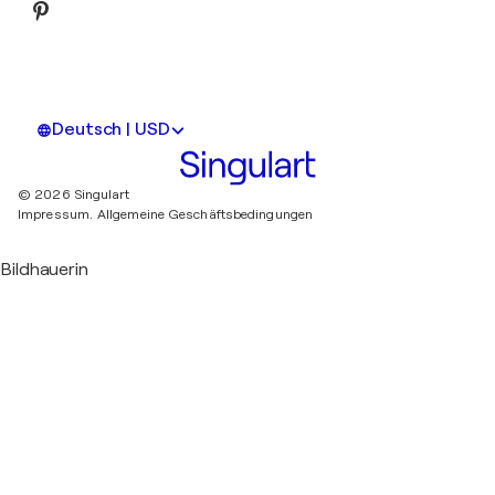
Deutsch | USD
© 2026 Singulart
Impressum.
Allgemeine Geschäftsbedingungen
Bildhauerin