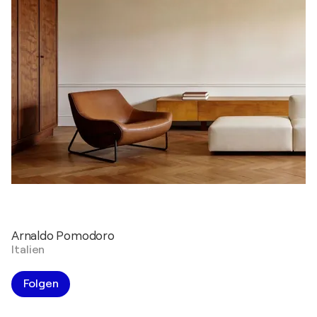
Arnaldo Pomodoro
Italien
Folgen