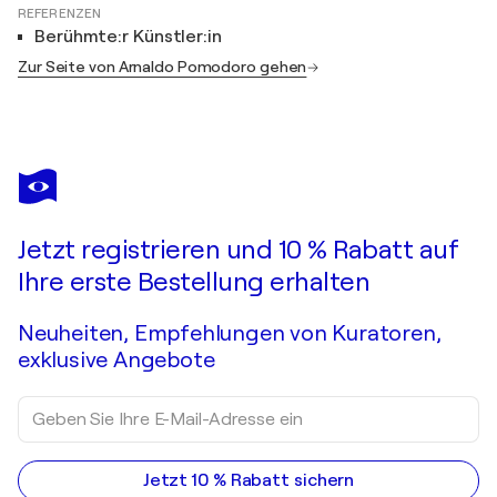
REFERENZEN
Berühmte:r Künstler:in
Zur Seite von Arnaldo Pomodoro gehen
Jetzt registrieren und 10 % Rabatt auf
Ihre erste Bestellung erhalten
Neuheiten, Empfehlungen von Kuratoren,
exklusive Angebote
Jetzt 10 % Rabatt sichern