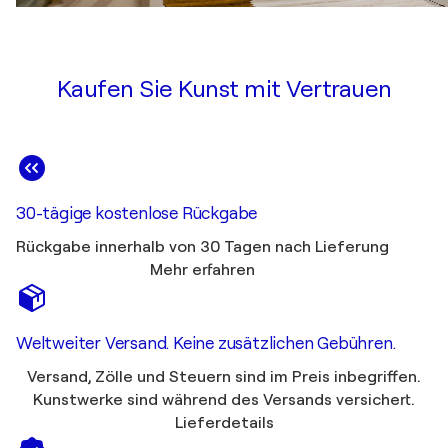
Kaufen Sie Kunst mit Vertrauen
30-tägige kostenlose Rückgabe
Rückgabe innerhalb von 30 Tagen nach Lieferung
Mehr erfahren
Weltweiter Versand. Keine zusätzlichen Gebühren.
Versand, Zölle und Steuern sind im Preis inbegriffen.
Kunstwerke sind während des Versands versichert.
Lieferdetails