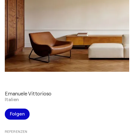
Emanuele Vittorioso
Italien
Folgen
REFERENZEN