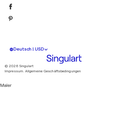
Deutsch | USD
© 2026 Singulart
Impressum.
Allgemeine Geschäftsbedingungen
Maler