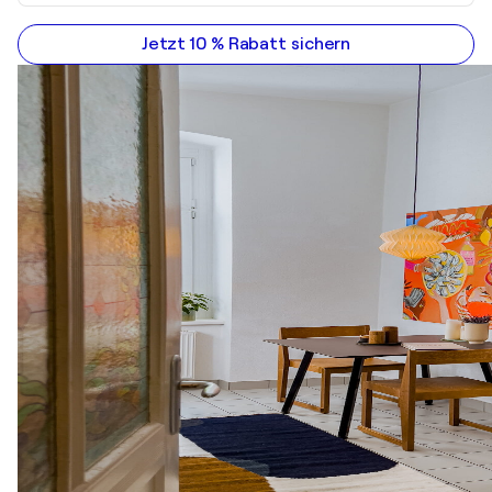
Jetzt 10 % Rabatt sichern