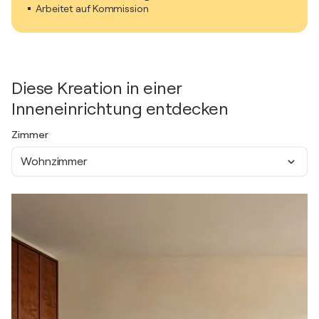
Arbeitet auf Kommission
Diese Kreation in einer
Inneneinrichtung entdecken
Zimmer
Wohnzimmer