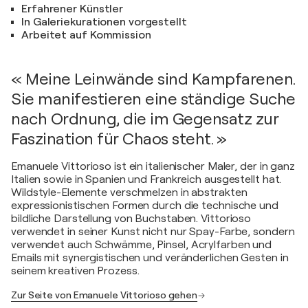
Erfahrener Künstler
In Galeriekurationen vorgestellt
Arbeitet auf Kommission
« Meine Leinwände sind Kampfarenen.
Sie manifestieren eine ständige Suche
nach Ordnung, die im Gegensatz zur
Faszination für Chaos steht. »
Emanuele Vittorioso ist ein italienischer Maler, der in ganz
Italien sowie in Spanien und Frankreich ausgestellt hat.
Wildstyle-Elemente verschmelzen in abstrakten
expressionistischen Formen durch die technische und
bildliche Darstellung von Buchstaben. Vittorioso
verwendet in seiner Kunst nicht nur Spay-Farbe, sondern
verwendet auch Schwämme, Pinsel, Acrylfarben und
Emails mit synergistischen und veränderlichen Gesten in
seinem kreativen Prozess.
Zur Seite von Emanuele Vittorioso gehen