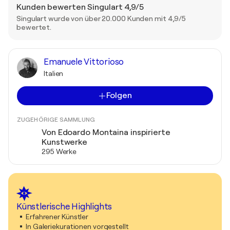
Kunden bewerten Singulart 4,9/5
Singulart wurde von über 20.000 Kunden mit 4,9/5
bewertet.
Emanuele Vittorioso
Italien
Folgen
ZUGEHÖRIGE SAMMLUNG
Von Edoardo Montaina inspirierte
Kunstwerke
295 Werke
Künstlerische Highlights
Erfahrener Künstler
In Galeriekurationen vorgestellt