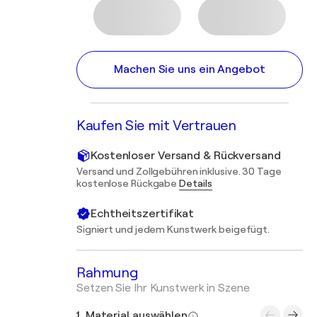
Machen Sie uns ein Angebot
Kaufen Sie mit Vertrauen
Kostenloser Versand & Rückversand
Versand und Zollgebühren inklusive. 30 Tage
kostenlose Rückgabe
Details
Echtheitszertifikat
Signiert und jedem Kunstwerk beigefügt.
Rahmung
Setzen Sie Ihr Kunstwerk in Szene
1. Material auswählen