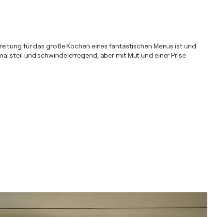
reitung für das große Kochen eines fantastischen Menüs ist und
l steil und schwindelerregend, aber mit Mut und einer Prise