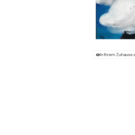
In Ihrem Zuhause