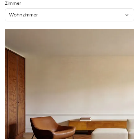
Zimmer
Wohnzimmer