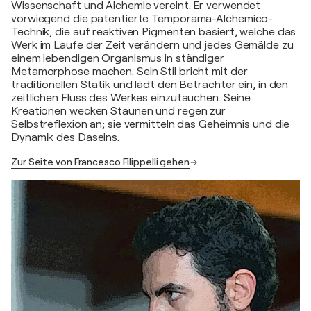
Wissenschaft und Alchemie vereint. Er verwendet
vorwiegend die patentierte Temporama-Alchemico-
Technik, die auf reaktiven Pigmenten basiert, welche das
Werk im Laufe der Zeit verändern und jedes Gemälde zu
einem lebendigen Organismus in ständiger
Metamorphose machen. Sein Stil bricht mit der
traditionellen Statik und lädt den Betrachter ein, in den
zeitlichen Fluss des Werkes einzutauchen. Seine
Kreationen wecken Staunen und regen zur
Selbstreflexion an; sie vermitteln das Geheimnis und die
Dynamik des Daseins.
Zur Seite von Francesco Filippelli gehen