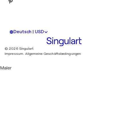
Deutsch | USD
© 2026 Singulart
Impressum.
Allgemeine Geschäftsbedingungen
Maler