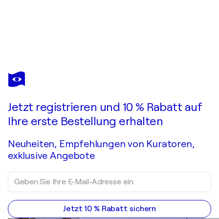
FRANCESCO FILIPPELLI
Algoritmo
17.460 $
Ein Angebot machen
Erwerben
Jetzt registrieren und 10 % Rabatt auf
Ihre erste Bestellung erhalten
Neuheiten, Empfehlungen von Kuratoren,
exklusive Angebote
Jetzt 10 % Rabatt sichern