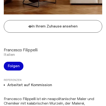
In Ihrem Zuhause ansehen
Francesco Filippelli
Italien
Folgen
REFERENZEN
Arbeitet auf Kommission
Francesco Filippelli ist ein neapolitanischer Maler und
Chemiker mit kalabrischen Wurzeln, der Malerei,