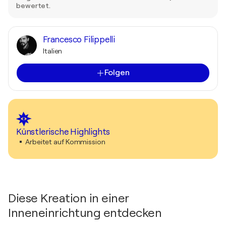
bewertet.
Francesco Filippelli
Italien
Folgen
Künstlerische Highlights
Arbeitet auf Kommission
Diese Kreation in einer
Inneneinrichtung entdecken