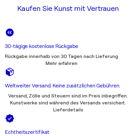
Kaufen Sie Kunst mit Vertrauen
30-tägige kostenlose Rückgabe
Rückgabe innerhalb von 30 Tagen nach Lieferung
Mehr erfahren
Weltweiter Versand. Keine zusätzlichen Gebühren.
Versand, Zölle und Steuern sind im Preis inbegriffen.
Kunstwerke sind während des Versands versichert.
Lieferdetails
Echtheitszertifikat