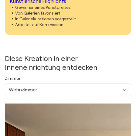
Künstlerische Highlights
Gewinner eines Kunstpreises
Von Galerien favorisiert
In Galeriekurationen vorgestellt
Arbeitet auf Kommission
Diese Kreation in einer
Inneneinrichtung entdecken
Zimmer
Wohnzimmer