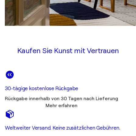
Kaufen Sie Kunst mit Vertrauen
30-tägige kostenlose Rückgabe
Rückgabe innerhalb von 30 Tagen nach Lieferung
Mehr erfahren
Weltweiter Versand. Keine zusätzlichen Gebühren.