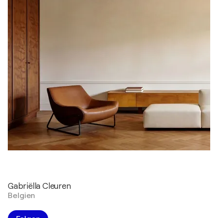
Gabriëlla Cleuren
Belgien