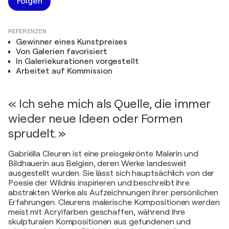
Folgen
REFERENZEN
Gewinner eines Kunstpreises
Von Galerien favorisiert
In Galeriekurationen vorgestellt
Arbeitet auf Kommission
« Ich sehe mich als Quelle, die immer
wieder neue Ideen oder Formen
sprudelt. »
Gabriëlla Cleuren ist eine preisgekrönte Malerin und
Bildhauerin aus Belgien, deren Werke landesweit
ausgestellt wurden. Sie lässt sich hauptsächlich von der
Poesie der Wildnis inspirieren und beschreibt ihre
abstrakten Werke als Aufzeichnungen ihrer persönlichen
Erfahrungen. Cleurens malerische Kompositionen werden
meist mit Acrylfarben geschaffen, während ihre
skulpturalen Kompositionen aus gefundenen und