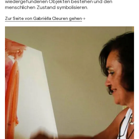
wiedergefundenen Objekten bestehen und den
menschlichen Zustand symbolisieren.
Zur Seite von Gabriëlla Cleuren gehen