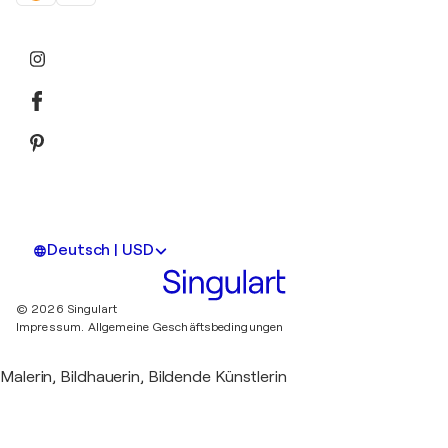
Deutsch | USD
© 2026 Singulart
Impressum.
Allgemeine Geschäftsbedingungen
Malerin, Bildhauerin, Bildende Künstlerin