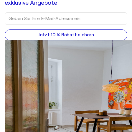
exklusive Angebote
Jetzt 10 % Rabatt sichern