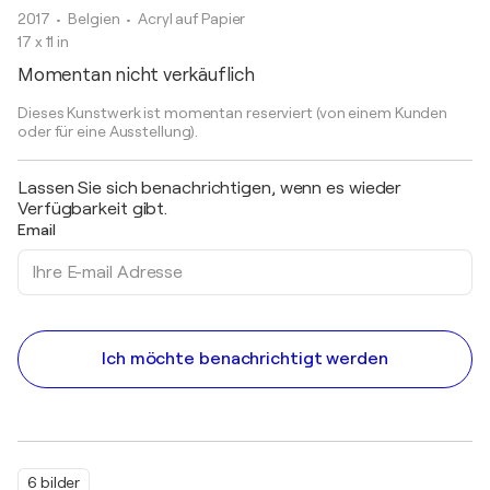
2017
• Belgien
•
Acryl auf Papier
17 x 11 in
Momentan nicht verkäuflich
Dieses Kunstwerk ist momentan reserviert (von einem Kunden
oder für eine Ausstellung).
Lassen Sie sich benachrichtigen, wenn es wieder
Verfügbarkeit gibt.
Email
Ich möchte benachrichtigt werden
6 bilder