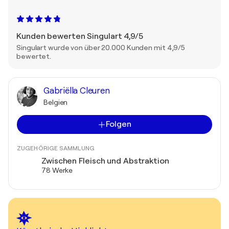
Kunden bewerten Singulart 4,9/5
Singulart wurde von über 20.000 Kunden mit 4,9/5
bewertet.
Gabriëlla Cleuren
Belgien
Folgen
ZUGEHÖRIGE SAMMLUNG
Zwischen Fleisch und Abstraktion
78 Werke