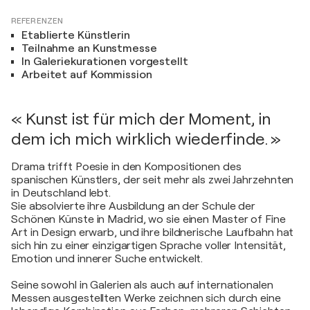
REFERENZEN
Etablierte Künstlerin
Teilnahme an Kunstmesse
In Galeriekurationen vorgestellt
Arbeitet auf Kommission
« Kunst ist für mich der Moment, in
dem ich mich wirklich wiederfinde. »
Drama trifft Poesie in den Kompositionen des
spanischen Künstlers, der seit mehr als zwei Jahrzehnten
in Deutschland lebt.
Sie absolvierte ihre Ausbildung an der Schule der
Schönen Künste in Madrid, wo sie einen Master of Fine
Art in Design erwarb, und ihre bildnerische Laufbahn hat
sich hin zu einer einzigartigen Sprache voller Intensität,
Emotion und innerer Suche entwickelt.
Seine sowohl in Galerien als auch auf internationalen
Messen ausgestellten Werke zeichnen sich durch eine