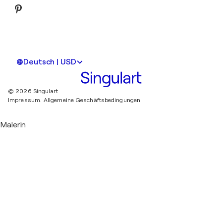
Deutsch | USD
© 2026 Singulart
Impressum.
Allgemeine Geschäftsbedingungen
Malerin