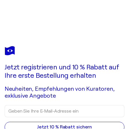
GEMA CEBRIAN
Menina Pop Art Amarilla
770 $
Ein Angebot machen
Erwerben
Jetzt registrieren und 10 % Rabatt auf
Ihre erste Bestellung erhalten
Neuheiten, Empfehlungen von Kuratoren,
exklusive Angebote
Jetzt 10 % Rabatt sichern