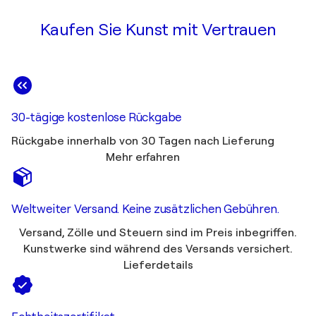
Kaufen Sie Kunst mit Vertrauen
30-tägige kostenlose Rückgabe
Rückgabe innerhalb von 30 Tagen nach Lieferung
Mehr erfahren
Weltweiter Versand. Keine zusätzlichen Gebühren.
Versand, Zölle und Steuern sind im Preis inbegriffen.
Kunstwerke sind während des Versands versichert.
Lieferdetails