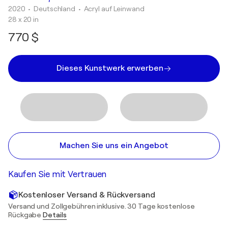
2020
• Deutschland
•
Acryl auf Leinwand
28 x 20 in
770 $
Dieses Kunstwerk erwerben
Machen Sie uns ein Angebot
Kaufen Sie mit Vertrauen
Kostenloser Versand & Rückversand
Versand und Zollgebühren inklusive. 30 Tage kostenlose
Rückgabe
Details