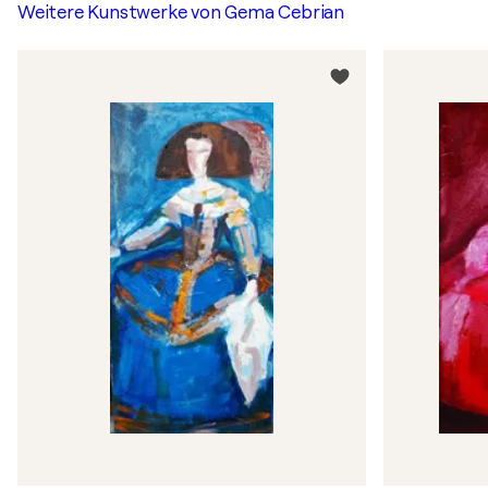
Weitere Kunstwerke von
Gema Cebrian