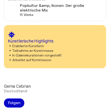
Popkultur &amp; Ikonen: Der große
elektrische Mix
15 Werke
Künstlerische Highlights
Etablierte Künstlerin
Teilnahme an Kunstmesse
In Galeriekurationen vorgestellt
Arbeitet auf Kommission
Gema Cebrian
Deutschland
Folgen