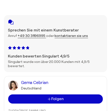
Sprechen Sie mit einem Kunstberater
Anruf
+49 30 31196995
oder
kontaktieren sie uns
Kunden bewerten Singulart 4,9/5
Singulart wurde von über 20.000 Kunden mit 4,9/5
bewertet.
Gema Cebrian
Deutschland
Folgen
ZUGEHÖRIGE SAMMLUNG