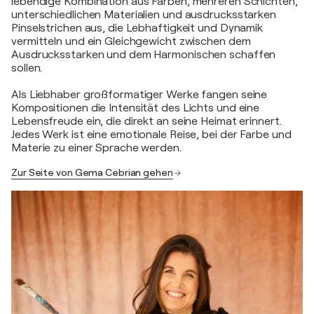
lebendige Kombination aus Farben, mehreren Schichten,
unterschiedlichen Materialien und ausdrucksstarken
Pinselstrichen aus, die Lebhaftigkeit und Dynamik
vermitteln und ein Gleichgewicht zwischen dem
Ausdrucksstarken und dem Harmonischen schaffen
sollen.
Als Liebhaber großformatiger Werke fangen seine
Kompositionen die Intensität des Lichts und eine
Lebensfreude ein, die direkt an seine Heimat erinnert.
Jedes Werk ist eine emotionale Reise, bei der Farbe und
Materie zu einer Sprache werden.
Zur Seite von Gema Cebrian gehen