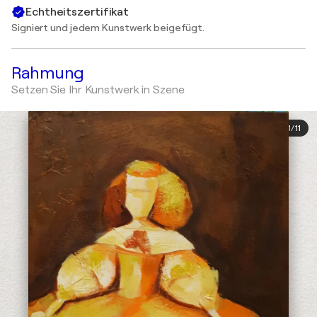
Echtheitszertifikat
Signiert und jedem Kunstwerk beigefügt.
Rahmung
Setzen Sie Ihr Kunstwerk in Szene
1
/
11