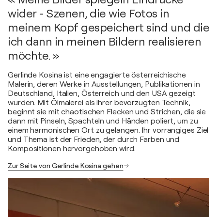
wider - Szenen, die wie Fotos in
meinem Kopf gespeichert sind und die
ich dann in meinen Bildern realisieren
möchte. »
Gerlinde Kosina ist eine engagierte österreichische
Malerin, deren Werke in Ausstellungen, Publikationen in
Deutschland, Italien, Österreich und den USA gezeigt
wurden. Mit Ölmalerei als ihrer bevorzugten Technik,
beginnt sie mit chaotischen Flecken und Strichen, die sie
dann mit Pinseln, Spachteln und Händen poliert, um zu
einem harmonischen Ort zu gelangen. Ihr vorrangiges Ziel
und Thema ist der Frieden, der durch Farben und
Kompositionen hervorgehoben wird.
Zur Seite von Gerlinde Kosina gehen