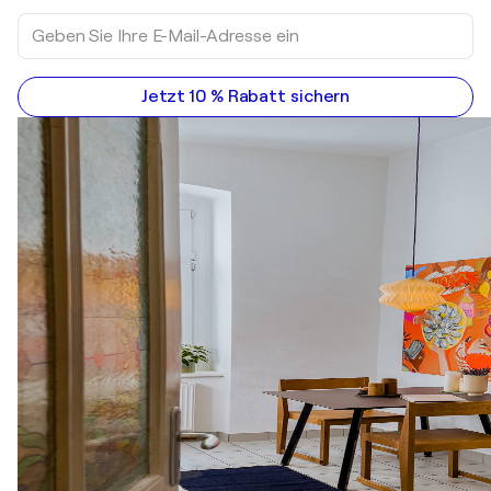
Jetzt 10 % Rabatt sichern