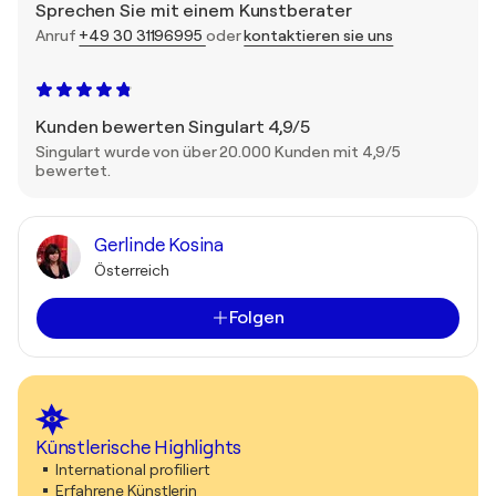
Sprechen Sie mit einem Kunstberater
Anruf
+49 30 31196995
oder
kontaktieren sie uns
Kunden bewerten Singulart 4,9/5
Singulart wurde von über 20.000 Kunden mit 4,9/5
bewertet.
Gerlinde Kosina
Österreich
Folgen
Künstlerische Highlights
International profiliert
Erfahrene Künstlerin