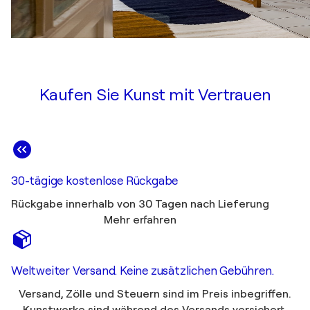
Kaufen Sie Kunst mit Vertrauen
30-tägige kostenlose Rückgabe
Rückgabe innerhalb von 30 Tagen nach Lieferung
Mehr erfahren
Weltweiter Versand. Keine zusätzlichen Gebühren.
Versand, Zölle und Steuern sind im Preis inbegriffen.