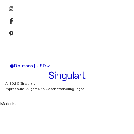
Deutsch | USD
© 2026 Singulart
Impressum.
Allgemeine Geschäftsbedingungen
Malerin