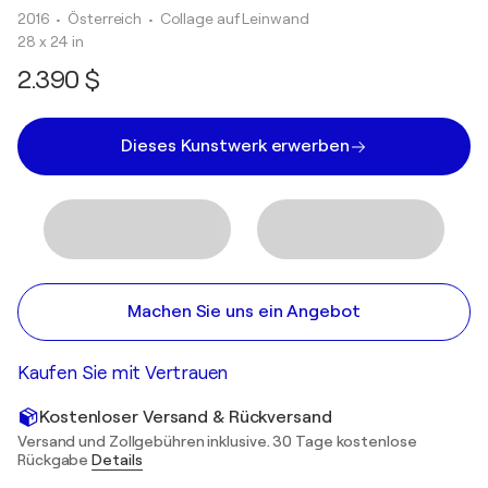
2016
• Österreich
•
Collage auf Leinwand
28 x 24 in
2.390 $
Dieses Kunstwerk erwerben
Machen Sie uns ein Angebot
Kaufen Sie mit Vertrauen
Kostenloser Versand & Rückversand
Versand und Zollgebühren inklusive. 30 Tage kostenlose
Rückgabe
Details