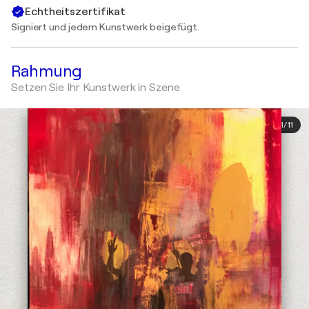
Echtheitszertifikat
Signiert und jedem Kunstwerk beigefügt.
Rahmung
Setzen Sie Ihr Kunstwerk in Szene
1
/
11