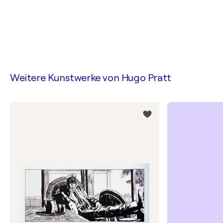
Weitere Kunstwerke von
Hugo Pratt