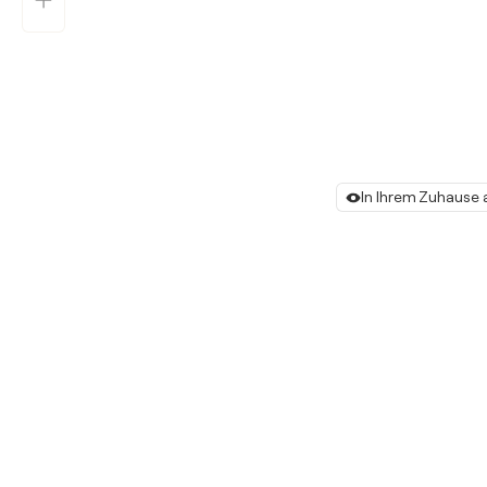
In Ihrem Zuhause