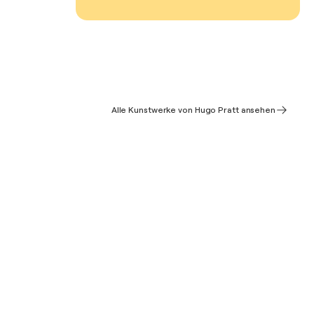
Alle Kunstwerke von Hugo Pratt ansehen