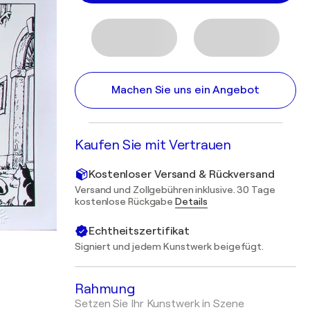
Machen Sie uns ein Angebot
Kaufen Sie mit Vertrauen
Kostenloser Versand & Rückversand
Versand und Zollgebühren inklusive. 30 Tage
kostenlose Rückgabe
Details
Echtheitszertifikat
Signiert und jedem Kunstwerk beigefügt.
Rahmung
Setzen Sie Ihr Kunstwerk in Szene