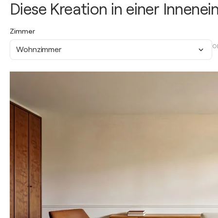
Diese Kreation in einer Innene
Zimmer
O
Wohnzimmer