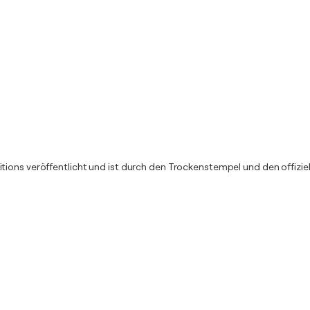
ions veröffentlicht und ist durch den Trockenstempel und den offiziell