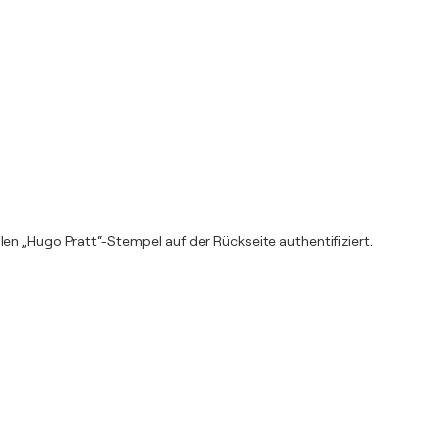
en „Hugo Pratt“-Stempel auf der Rückseite authentifiziert.