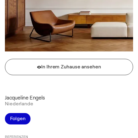
In Ihrem Zuhause ansehen
Jacqueline Engels
Niederlande
Folgen
REFERENZEN