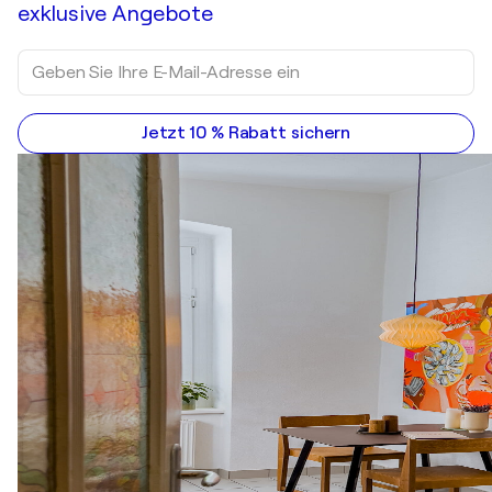
exklusive Angebote
Jetzt 10 % Rabatt sichern