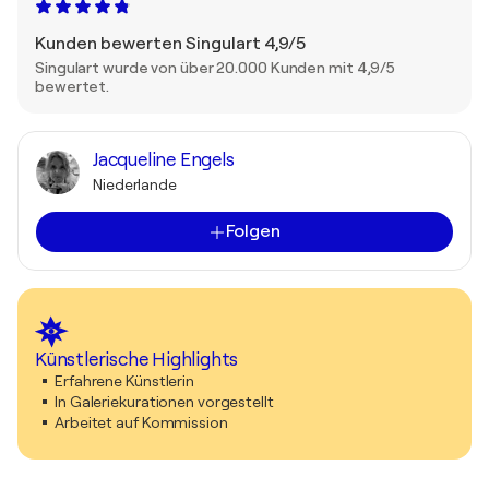
Kunden bewerten Singulart 4,9/5
Singulart wurde von über 20.000 Kunden mit 4,9/5
bewertet.
Jacqueline Engels
Niederlande
Folgen
Künstlerische Highlights
Erfahrene Künstlerin
In Galeriekurationen vorgestellt
Arbeitet auf Kommission