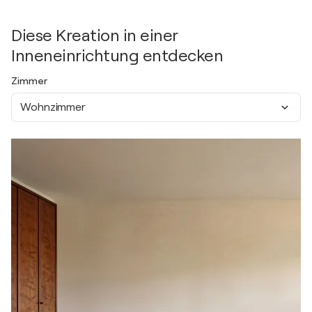
Diese Kreation in einer
Inneneinrichtung entdecken
Zimmer
Wohnzimmer