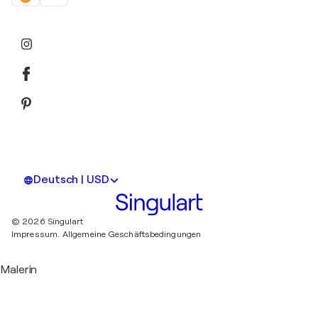
Deutsch | USD
© 2026 Singulart
Impressum.
Allgemeine Geschäftsbedingungen
Malerin