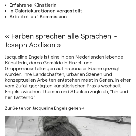
Erfahrene Künstlerin
In Galeriekurationen vorgestellt
Arbeitet auf Kommission
« Farben sprechen alle Sprachen. -
Joseph Addison »
Jacqueline Engels ist eine in den Niederlanden lebende
Künstlerin, deren Gemälde in Einzel- und
Gruppenausstellungen auf nationaler Ebene gezeigt
wurden. Ihre Landschaften, urbanen Szenen und
konzeptuellen Arbeiten entstehen meist in Serien. In einer
vom Zufall geprägten künstlerischen Praxis wechselt
Engels zwischen Themen und Stücken zugleich, "hin und
her flatternd".
Zur Seite von Jacqueline Engels gehen