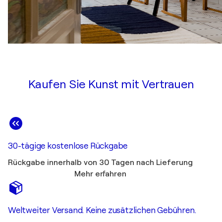
Kaufen Sie Kunst mit Vertrauen
30-tägige kostenlose Rückgabe
Rückgabe innerhalb von 30 Tagen nach Lieferung
Mehr erfahren
Weltweiter Versand. Keine zusätzlichen Gebühren.