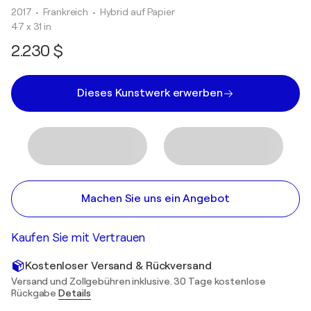
2017
• Frankreich
•
Hybrid auf Papier
47 x 31 in
2.230 $
Dieses Kunstwerk erwerben
Machen Sie uns ein Angebot
Kaufen Sie mit Vertrauen
Kostenloser Versand & Rückversand
Versand und Zollgebühren inklusive. 30 Tage kostenlose
Rückgabe
Details