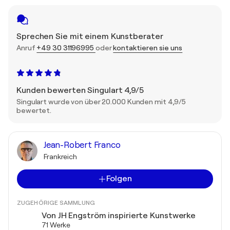
Sprechen Sie mit einem Kunstberater
Anruf
+49 30 31196995
oder
kontaktieren sie uns
Kunden bewerten Singulart 4,9/5
Singulart wurde von über 20.000 Kunden mit 4,9/5
bewertet.
Jean-Robert Franco
Frankreich
Folgen
ZUGEHÖRIGE SAMMLUNG
Von JH Engström inspirierte Kunstwerke
71 Werke