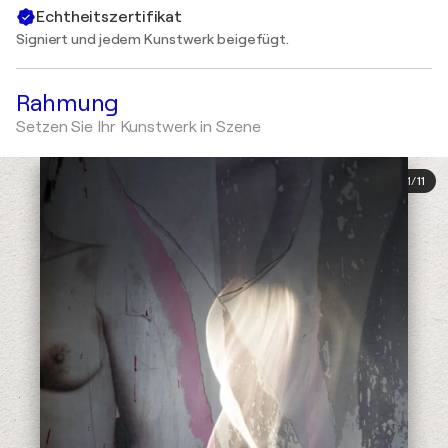
Echtheitszertifikat
Signiert und jedem Kunstwerk beigefügt.
Rahmung
Setzen Sie Ihr Kunstwerk in Szene
1
/
11