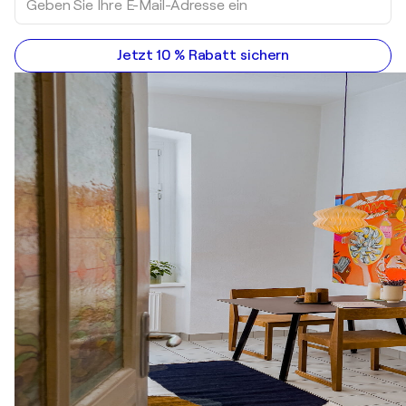
Jetzt 10 % Rabatt sichern