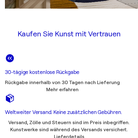
Kaufen Sie Kunst mit Vertrauen
30-tägige kostenlose Rückgabe
Rückgabe innerhalb von 30 Tagen nach Lieferung
Mehr erfahren
Weltweiter Versand. Keine zusätzlichen Gebühren.
Versand, Zölle und Steuern sind im Preis inbegriffen.
Kunstwerke sind während des Versands versichert.
Lieferdetails