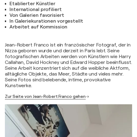
Etablierter Künstler
International profiliert
Von Galerien favorisiert
In Galeriekurationen vorgestellt
Arbeitet auf Kommission
Jean-Robert Franco ist ein französischer Fotograf, der in
Nizza geboren wurde und derzeit in Paris lebt. Seine
fotografischen Arbeiten werden von Künstlern wie Harry
Callahan, David Hockney und Edward Hopper beeinflusst.
Seine Arbeit konzentriert sich auf die weibliche Aktform,
alltägliche Objekte, das Meer, Städte und vieles mehr.
Seine Fotos sind belebende, intime, provokative
Kunstwerke.
Zur Seite von Jean-Robert Franco gehen