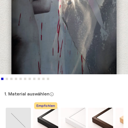
1. Material auswählen
Empfohlen