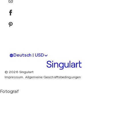
Deutsch | USD
© 2026 Singulart
Impressum.
Allgemeine Geschäftsbedingungen
Fotograf