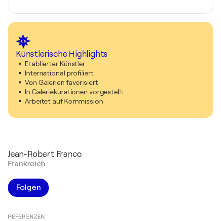
Künstlerische Highlights
Etablierter Künstler
International profiliert
Von Galerien favorisiert
In Galeriekurationen vorgestellt
Arbeitet auf Kommission
Jean-Robert Franco
Frankreich
Folgen
REFERENZEN