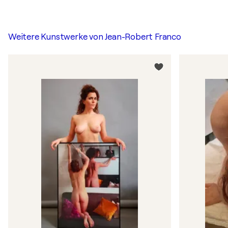
Weitere Kunstwerke von
Jean-Robert Franco