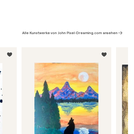
Alle Kunstwerke von John Pixel-Dreaming.com ansehen