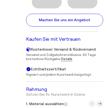
Machen Sie uns ein Angebot
Kaufen Sie mit Vertrauen
Kostenloser Versand & Rückversand
Versand und Zollgebühren inklusive. 30 Tage
kostenlose Rückgabe
Details
Echtheitszertifikat
Signiert und jedem Kunstwerk beigefügt.
Rahmung
Setzen Sie Ihr Kunstwerk in Szene
1. Material auswählen