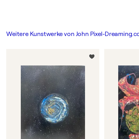
Weitere Kunstwerke von
John Pixel-Dreaming.