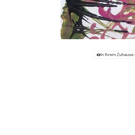
In Ihrem Zuhause