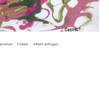
 ansehen
5 bilder
Mehr anfragen