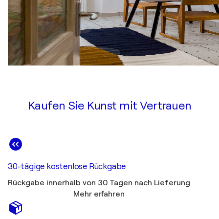
Kaufen Sie Kunst mit Vertrauen
30-tägige kostenlose Rückgabe
Rückgabe innerhalb von 30 Tagen nach Lieferung
Mehr erfahren