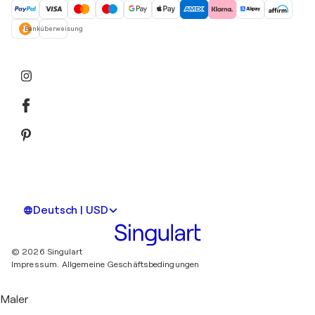
Banküberweisung
Deutsch | USD
© 2026 Singulart
Impressum.
Allgemeine Geschäftsbedingungen
Maler