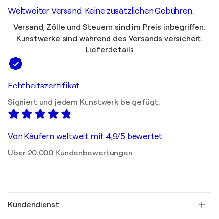
Weltweiter Versand. Keine zusätzlichen Gebühren.
Versand, Zölle und Steuern sind im Preis inbegriffen.
Kunstwerke sind während des Versands versichert.
Lieferdetails
Echtheitszertifikat
Signiert und jedem Kunstwerk beigefügt.
Von Käufern weltweit mit 4,9/5 bewertet.
Über 20.000 Kundenbewertungen
Kundendienst