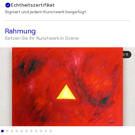
Echtheitszertifikat
Signiert und jedem Kunstwerk beigefügt.
Rahmung
Setzen Sie Ihr Kunstwerk in Szene
1
/
11