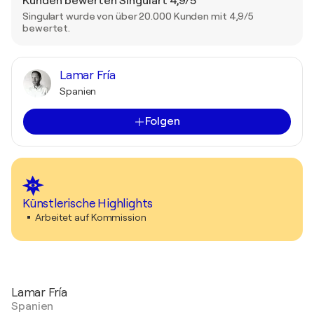
Kunden bewerten Singulart 4,9/5
Singulart wurde von über 20.000 Kunden mit 4,9/5
bewertet.
Lamar Fría
Spanien
Folgen
Künstlerische Highlights
Arbeitet auf Kommission
Lamar Fría
Spanien