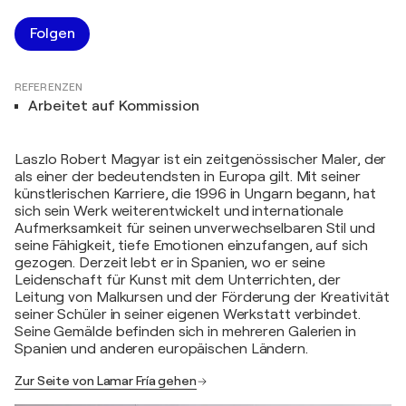
Folgen
REFERENZEN
Arbeitet auf Kommission
Laszlo Robert Magyar ist ein zeitgenössischer Maler, der
als einer der bedeutendsten in Europa gilt. Mit seiner
künstlerischen Karriere, die 1996 in Ungarn begann, hat
sich sein Werk weiterentwickelt und internationale
Aufmerksamkeit für seinen unverwechselbaren Stil und
seine Fähigkeit, tiefe Emotionen einzufangen, auf sich
gezogen. Derzeit lebt er in Spanien, wo er seine
Leidenschaft für Kunst mit dem Unterrichten, der
Leitung von Malkursen und der Förderung der Kreativität
seiner Schüler in seiner eigenen Werkstatt verbindet.
Seine Gemälde befinden sich in mehreren Galerien in
Spanien und anderen europäischen Ländern.
Zur Seite von Lamar Fría gehen