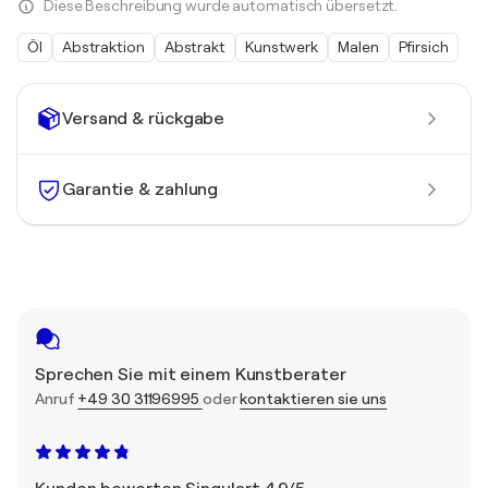
Diese Beschreibung wurde automatisch übersetzt.
Öl
Abstraktion
Abstrakt
Kunstwerk
Malen
Pfirsich
Versand & rückgabe
Garantie & zahlung
Sprechen Sie mit einem Kunstberater
Anruf
+49 30 31196995
oder
kontaktieren sie uns