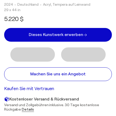
2024
• Deutschland
•
Acryl, Tempera auf Leinwand
29 x 44 in
5.220 $
Dieses Kunstwerk erwerben
Machen Sie uns ein Angebot
Kaufen Sie mit Vertrauen
Kostenloser Versand & Rückversand
Versand und Zollgebühren inklusive. 30 Tage kostenlose
Rückgabe
Details