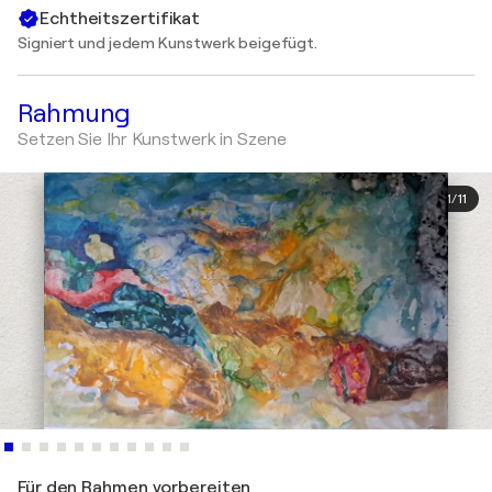
Echtheitszertifikat
Signiert und jedem Kunstwerk beigefügt.
Rahmung
Setzen Sie Ihr Kunstwerk in Szene
1
/
11
Für den Rahmen vorbereiten