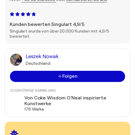
Kunden bewerten Singulart 4,9/5
Singulart wurde von über 20.000 Kunden mit 4,9/5
bewertet.
Leszek Nowak
Deutschland
Folgen
ZUGEHÖRIGE SAMMLUNG
Von Coke Wisdom O'Neal inspirierte
Kunstwerke
178 Werke