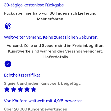
30-tägige kostenlose Rückgabe
Rückgabe innerhalb von 30 Tagen nach Lieferung
Mehr erfahren
Weltweiter Versand. Keine zusätzlichen Gebühren.
Versand, Zölle und Steuern sind im Preis inbegriffen.
Kunstwerke sind während des Versands versichert.
Lieferdetails
Echtheitszertifikat
Signiert und jedem Kunstwerk beigefügt.
Von Käufern weltweit mit 4,9/5 bewertet.
Über 20.000 Kundenbewertungen