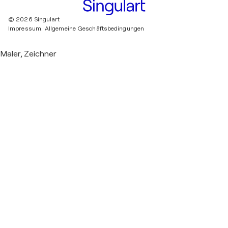
© 2026 Singulart
Impressum.
Allgemeine Geschäftsbedingungen
Maler, Zeichner