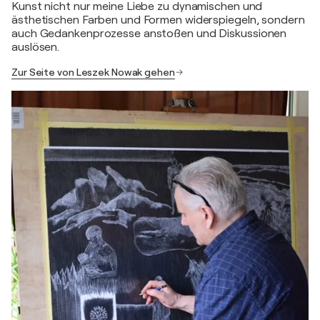
Kunst nicht nur meine Liebe zu dynamischen und
ästhetischen Farben und Formen widerspiegeln, sondern
auch Gedankenprozesse anstoßen und Diskussionen
auslösen.
Zur Seite von Leszek Nowak gehen