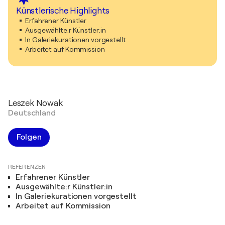
Künstlerische Highlights
Erfahrener Künstler
Ausgewählte:r Künstler:in
In Galeriekurationen vorgestellt
Arbeitet auf Kommission
Leszek Nowak
Deutschland
Folgen
REFERENZEN
Erfahrener Künstler
Ausgewählte:r Künstler:in
In Galeriekurationen vorgestellt
Arbeitet auf Kommission