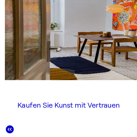
Kaufen Sie Kunst mit Vertrauen