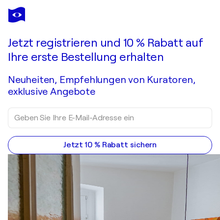
LESZEK NOWAK
Blurred
5.220 $
Ein Angebot machen
Erwerben
Jetzt registrieren und 10 % Rabatt auf
Ihre erste Bestellung erhalten
Neuheiten, Empfehlungen von Kuratoren,
exklusive Angebote
Jetzt 10 % Rabatt sichern