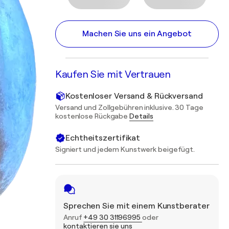
Machen Sie uns ein Angebot
Kaufen Sie mit Vertrauen
Kostenloser Versand & Rückversand
Versand und Zollgebühren inklusive. 30 Tage
kostenlose Rückgabe
Details
Echtheitszertifikat
Signiert und jedem Kunstwerk beigefügt.
Sprechen Sie mit einem Kunstberater
Anruf
+49 30 31196995
oder
kontaktieren sie uns