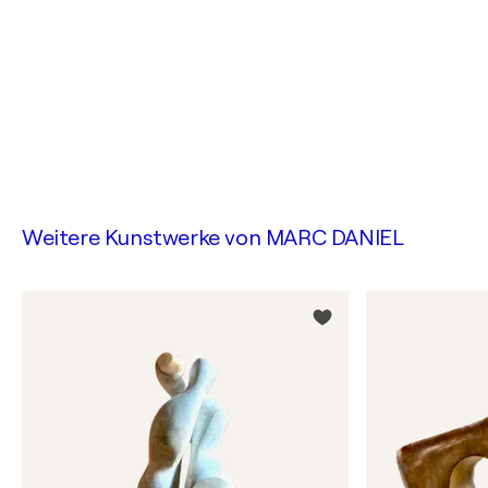
Weitere Kunstwerke von
MARC DANIEL