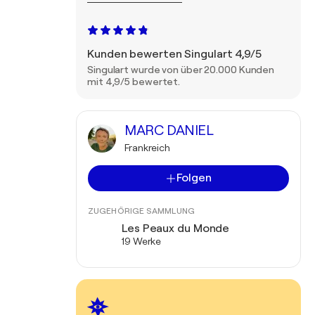
Kunden bewerten Singulart 4,9/5
Singulart wurde von über 20.000 Kunden
mit 4,9/5 bewertet.
MARC DANIEL
Frankreich
Folgen
ZUGEHÖRIGE SAMMLUNG
Les Peaux du Monde
19 Werke