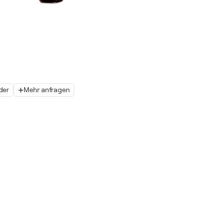
lder
Mehr anfragen