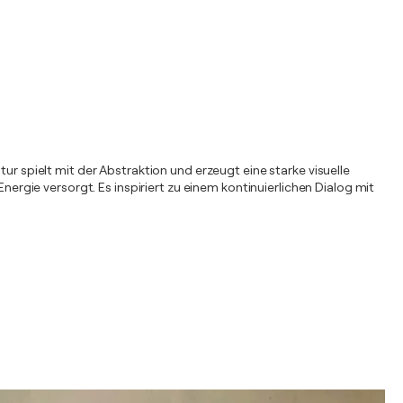
ur spielt mit der Abstraktion und erzeugt eine starke visuelle
gie versorgt. Es inspiriert zu einem kontinuierlichen Dialog mit