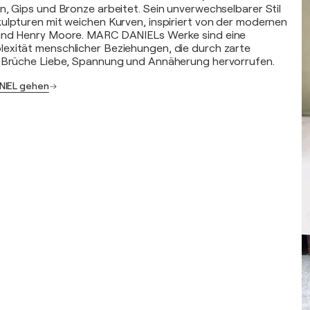
n, Gips und Bronze arbeitet. Sein unverwechselbarer Stil
ulpturen mit weichen Kurven, inspiriert von der modernen
und Henry Moore. MARC DANIELs Werke sind eine
exität menschlicher Beziehungen, die durch zarte
e Brüche Liebe, Spannung und Annäherung hervorrufen.
NIEL gehen