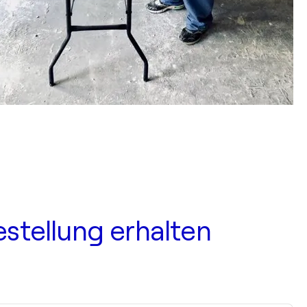
estellung erhalten