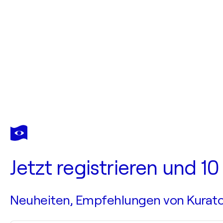
Jetzt registrieren und 1
Neuheiten, Empfehlungen von Kurato