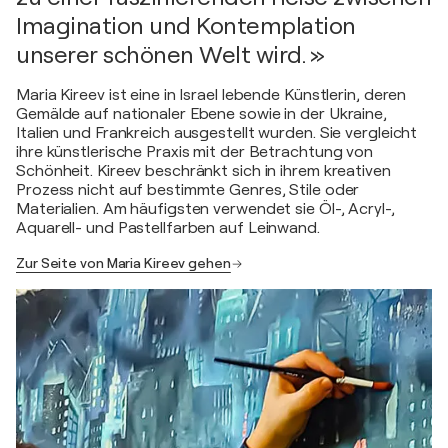
Imagination und Kontemplation
unserer schönen Welt wird. »
Maria Kireev ist eine in Israel lebende Künstlerin, deren
Gemälde auf nationaler Ebene sowie in der Ukraine,
Italien und Frankreich ausgestellt wurden. Sie vergleicht
ihre künstlerische Praxis mit der Betrachtung von
Schönheit. Kireev beschränkt sich in ihrem kreativen
Prozess nicht auf bestimmte Genres, Stile oder
Materialien. Am häufigsten verwendet sie Öl-, Acryl-,
Aquarell- und Pastellfarben auf Leinwand.
Zur Seite von Maria Kireev gehen