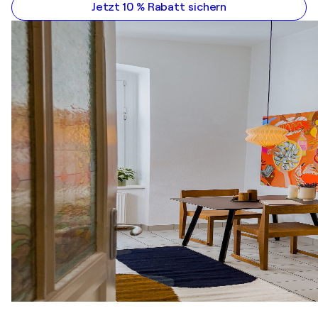
Jetzt 10 % Rabatt sichern