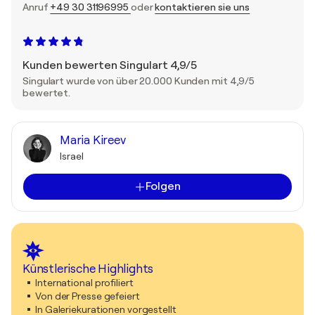
Anruf
+49 30 31196995
oder
kontaktieren sie uns
Kunden bewerten Singulart 4,9/5
Singulart wurde von über 20.000 Kunden mit 4,9/5
bewertet.
Maria Kireev
Israel
Folgen
Künstlerische Highlights
International profiliert
Von der Presse gefeiert
In Galeriekurationen vorgestellt