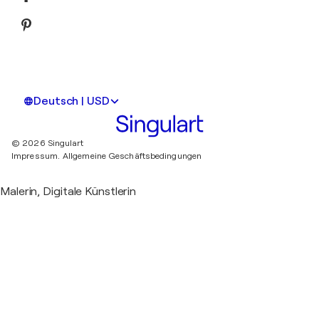
Deutsch | USD
© 2026 Singulart
Impressum.
Allgemeine Geschäftsbedingungen
Malerin, Digitale Künstlerin