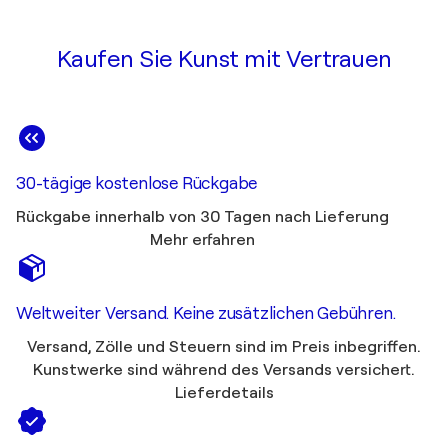
Kaufen Sie Kunst mit Vertrauen
30-tägige kostenlose Rückgabe
Rückgabe innerhalb von 30 Tagen nach Lieferung
Mehr erfahren
Weltweiter Versand. Keine zusätzlichen Gebühren.
Versand, Zölle und Steuern sind im Preis inbegriffen.
Kunstwerke sind während des Versands versichert.
Lieferdetails