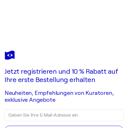
MARIA KIREEV
Before the Storm
720 $
Ein Angebot machen
Erwerben
Jetzt registrieren und 10 % Rabatt auf
Ihre erste Bestellung erhalten
Neuheiten, Empfehlungen von Kuratoren,
exklusive Angebote