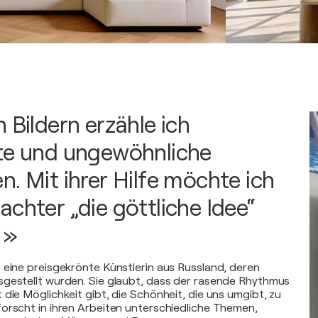
 Bildern erzähle ich
te und ungewöhnliche
n. Mit ihrer Hilfe möchte ich
achter „die göttliche Idee“
 »
 eine preisgekrönte Künstlerin aus Russland, deren
sgestellt wurden. Sie glaubt, dass der rasende Rhythmus
 die Möglichkeit gibt, die Schönheit, die uns umgibt, zu
orscht in ihren Arbeiten unterschiedliche Themen,