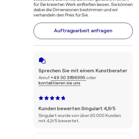
für Sie kreierten Werk einfließen lassen. Sie können
dabei die Dimensionen bestimmen und wir
verhandeln den Preis für Sie.
Auftragsarbeit anfragen
Sprechen Sie mit einem Kunstberater
Anruf
+49 30 31196995
oder
kontaktieren sie uns
Kunden bewerten Singulart 4,9/5
Singulart wurde von über 20.000 Kunden
mit 4,9/5 bewertet.