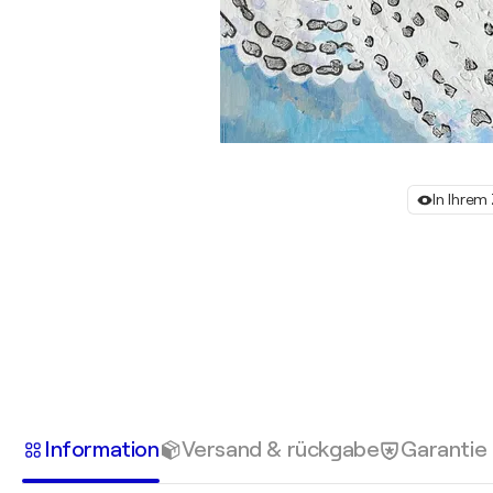
In Ihre
Information
Versand & rückgabe
Garantie