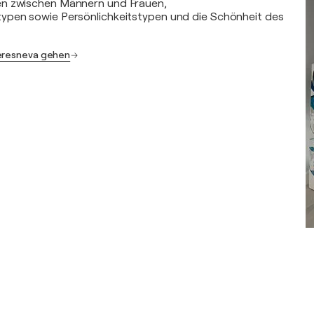
n zwischen Männern und Frauen,
ypen sowie Persönlichkeitstypen und die Schönheit des
Beresneva gehen