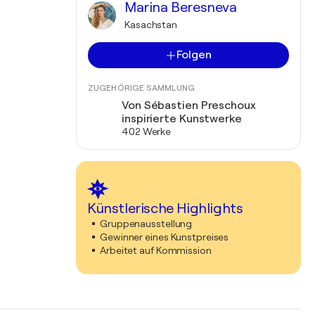
Marina Beresneva
Kasachstan
Folgen
ZUGEHÖRIGE SAMMLUNG
Von Sébastien Preschoux
inspirierte Kunstwerke
402 Werke
Künstlerische Highlights
Gruppenausstellung
Gewinner eines Kunstpreises
Arbeitet auf Kommission