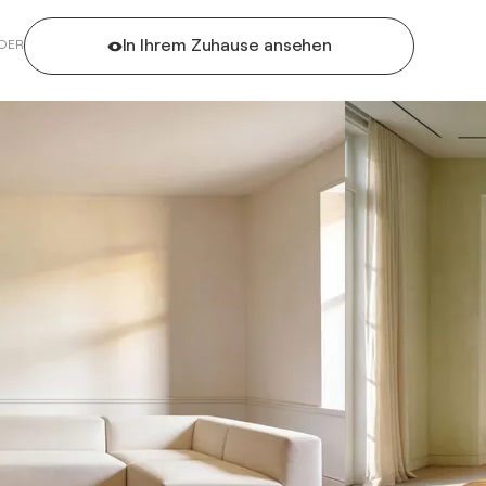
In Ihrem Zuhause ansehen
DER