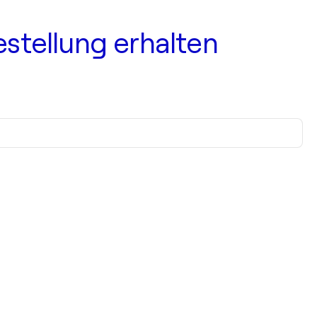
estellung erhalten