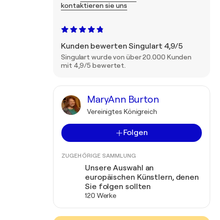
kontaktieren sie uns
Kunden bewerten Singulart 4,9/5
Singulart wurde von über 20.000 Kunden
mit 4,9/5 bewertet.
MaryAnn Burton
Vereinigtes Königreich
Folgen
ZUGEHÖRIGE SAMMLUNG
Unsere Auswahl an
europäischen Künstlern, denen
Sie folgen sollten
120 Werke