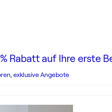
0 % Rabatt auf Ihre erste B
ren, exklusive Angebote