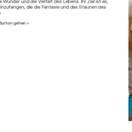
e Wunder und die Vielfalt des Lebens. Ihr Ziel ist es,
inzufangen, die die Fantasie und das Staunen des
.
 Burton gehen