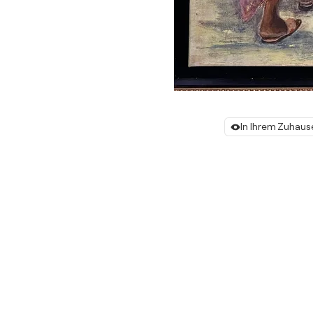
In Ihrem Zuhaus