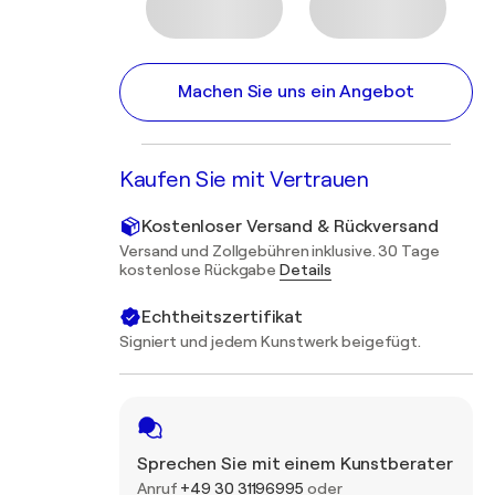
Machen Sie uns ein Angebot
Kaufen Sie mit Vertrauen
Kostenloser Versand & Rückversand
Versand und Zollgebühren inklusive. 30 Tage
kostenlose Rückgabe
Details
Echtheitszertifikat
Signiert und jedem Kunstwerk beigefügt.
Sprechen Sie mit einem Kunstberater
Anruf
+49 30 31196995
oder