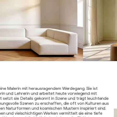
eine Malerin mit herausragendem Werdegang. Sie ist
rin und Lehrerin und arbeitet heute vorwiegend mit
 setzt sie Details gekonnt in Szene und trägt leuchtende
ungsvolle Szenen zu erschaffen, die oft von Kulturen aus
hen Naturformen und kosmischen Mustern inspiriert sind.
en und vielschichtigen Werken vermittelt sie eine tiefe