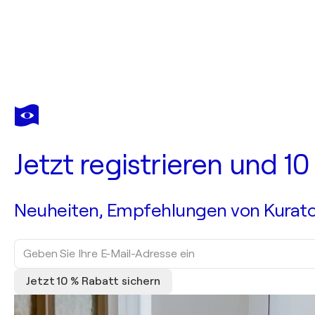
Jetzt registrieren und 1
Neuheiten, Empfehlungen von Kurato
Jetzt 10 % Rabatt sichern