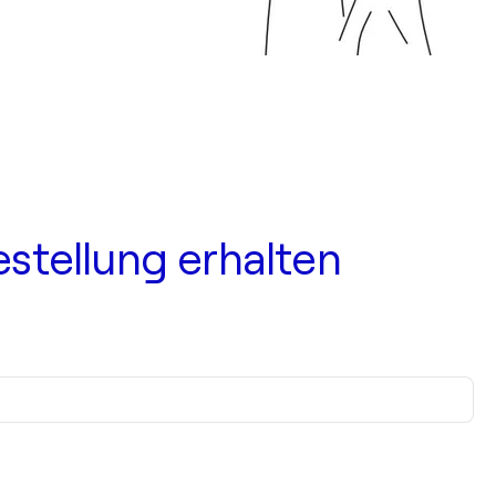
estellung erhalten