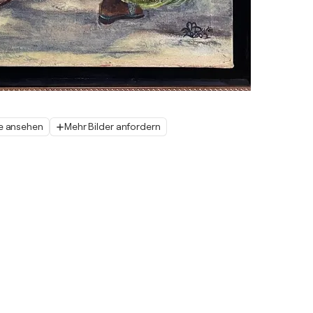
e ansehen
Mehr Bilder anfordern