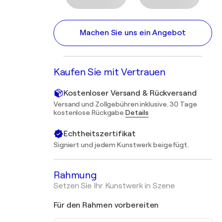
Machen Sie uns ein Angebot
Kaufen Sie mit Vertrauen
Kostenloser Versand & Rückversand
Versand und Zollgebühren inklusive. 30 Tage
kostenlose Rückgabe
Details
Echtheitszertifikat
Signiert und jedem Kunstwerk beigefügt.
Rahmung
Setzen Sie Ihr Kunstwerk in Szene
Für den Rahmen vorbereiten