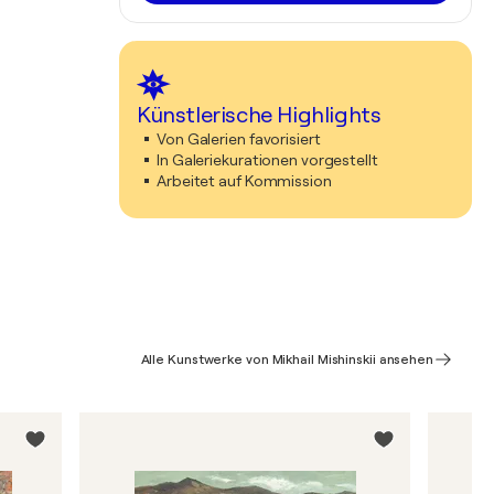
Künstlerische Highlights
Von Galerien favorisiert
In Galeriekurationen vorgestellt
Arbeitet auf Kommission
Alle Kunstwerke von Mikhail Mishinskii ansehen