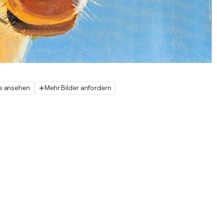
e ansehen
Mehr Bilder anfordern