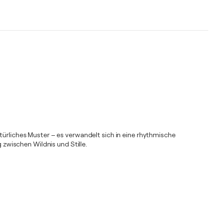
türliches Muster – es verwandelt sich in eine rhythmische
zwischen Wildnis und Stille.