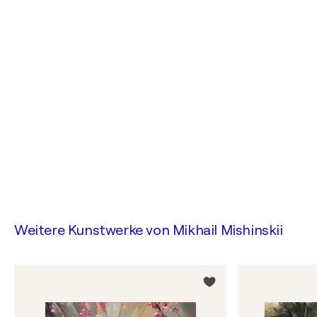
Weitere Kunstwerke von
Mikhail Mishinskii