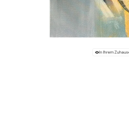
In Ihrem Zuhaus