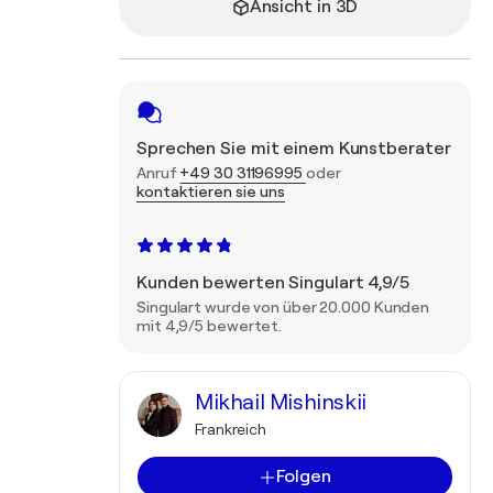
Ansicht in 3D
Sprechen Sie mit einem Kunstberater
Anruf
+49 30 31196995
oder
kontaktieren sie uns
Kunden bewerten Singulart 4,9/5
Singulart wurde von über 20.000 Kunden
mit 4,9/5 bewertet.
Mikhail Mishinskii
Frankreich
Folgen