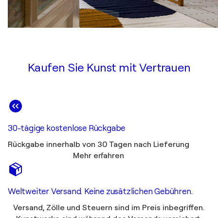
Kaufen Sie Kunst mit Vertrauen
30-tägige kostenlose Rückgabe
Rückgabe innerhalb von 30 Tagen nach Lieferung
Mehr erfahren
Weltweiter Versand. Keine zusätzlichen Gebühren.
Versand, Zölle und Steuern sind im Preis inbegriffen.