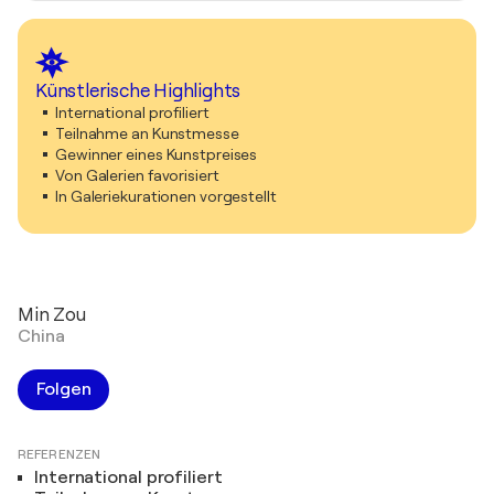
Künstlerische Highlights
International profiliert
Teilnahme an Kunstmesse
Gewinner eines Kunstpreises
Von Galerien favorisiert
In Galeriekurationen vorgestellt
Min Zou
China
Folgen
REFERENZEN
International profiliert