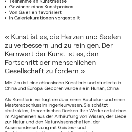
Teilnahme an Kunstmesse
Gewinner eines Kunstpreises
Von Galerien favorisiert
In Galeriekurationen vorgestellt
« Kunst ist es, die Herzen und Seelen
zu verbessern und zu reinigen. Der
Kernwert der Kunst ist es, den
Fortschritt der menschlichen
Gesellschaft zu fördern. »
Min Zou ist eine chinesische Künstlerin und studierte in
China und Europa. Geboren wurde sie in Hunan, China.
Als Künstlerin verfügt sie über einen Bachelor- und einen
Masterabschluss im Ingenieurwesen. Sie schätzt
abstraktes, theoretisches Denken. Ihre Werke entstehen
im Allgemeinen aus der Anhäufung von Wissen, der Liebe
zur Natur und den Naturwissenschaften, der
Auseinandersetzung mit Geistes- und