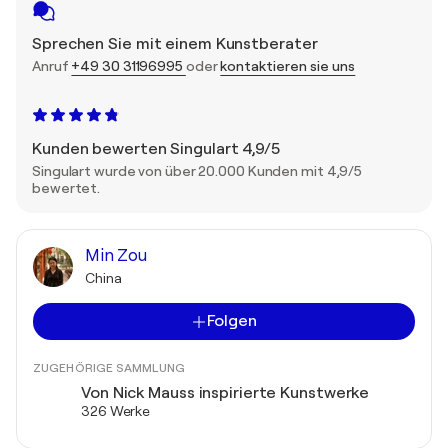
Sprechen Sie mit einem Kunstberater
Anruf
+49 30 31196995
oder
kontaktieren sie uns
Kunden bewerten Singulart 4,9/5
Singulart wurde von über 20.000 Kunden mit 4,9/5
bewertet.
Min Zou
China
Folgen
ZUGEHÖRIGE SAMMLUNG
Von Nick Mauss inspirierte Kunstwerke
326 Werke