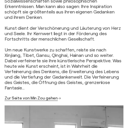
Sozialwissenschaften sowie philosophischen
Erkenntnissen. Man kann also sagen: Ihre Inspiration
schöpft sie größtenteils aus ihren eigenen Gedanken
und ihrem Denken.
Kunst dient der Verschönerung und Läuterung von Herz
und Seele. Ihr Kernwert liegt in der Förderung des
Fortschritts der menschlichen Gesellschaft.
Um neue Kunstwerke zu schaffen, reiste sie nach
Xinjiang, Tibet, Gansu, Qinghai, Hainan und so weiter.
Dabei verfeinerte sie ihre künstlerische Perspektive. Was
heute wie Kunst erscheint, ist in Wahrheit die
Verfeinerung des Denkens, die Erweiterung des Lebens
und die Vertiefung der Gedankenwelt. Die Verfeinerung
des Geistes, die Öffnung des Geistes, grenzenlose
Fantasie…
Zur Seite von Min Zou gehen