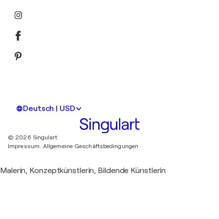
Deutsch | USD
© 2026 Singulart
Impressum.
Allgemeine Geschäftsbedingungen
Malerin, Konzeptkünstlerin, Bildende Künstlerin