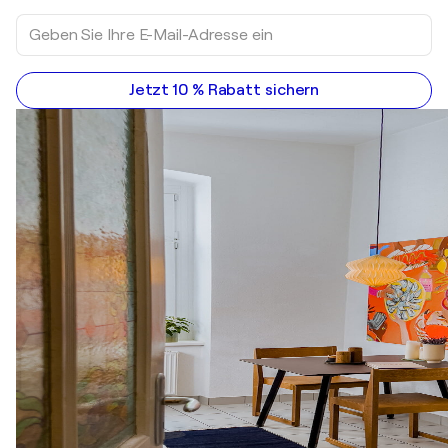
Jetzt 10 % Rabatt sichern