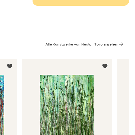
Alle Kunstwerke von Nestor Toro ansehen