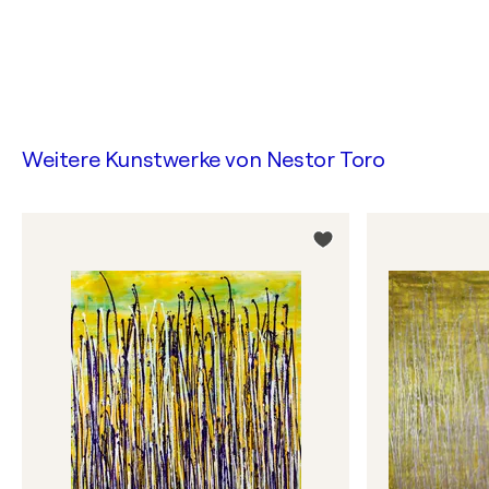
Weitere Kunstwerke von
Nestor Toro