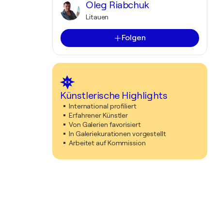
Oleg Riabchuk
Litauen
Folgen
Künstlerische Highlights
International profiliert
Erfahrener Künstler
Von Galerien favorisiert
In Galeriekurationen vorgestellt
Arbeitet auf Kommission