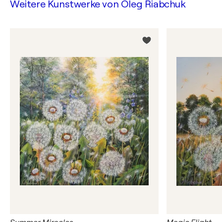
Weitere Kunstwerke von
Oleg Riabchuk