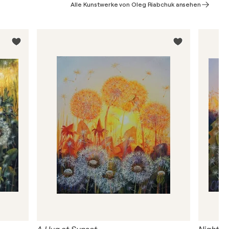
Alle Kunstwerke von Oleg Riabchuk ansehen