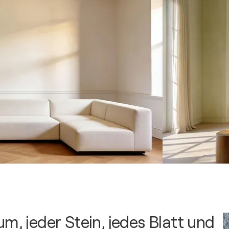
m, jeder Stein, jedes Blatt und