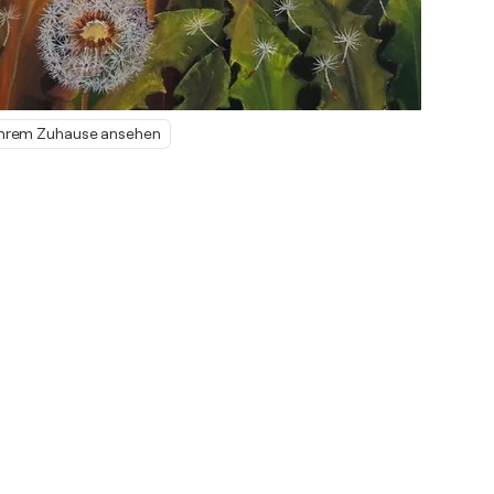
 Ihrem Zuhause ansehen