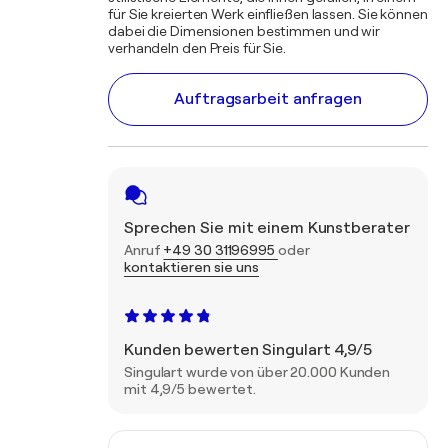
für Sie kreierten Werk einfließen lassen. Sie können
dabei die Dimensionen bestimmen und wir
verhandeln den Preis für Sie.
Auftragsarbeit anfragen
Sprechen Sie mit einem Kunstberater
Anruf
+49 30 31196995
oder
kontaktieren sie uns
Kunden bewerten Singulart 4,9/5
Singulart wurde von über 20.000 Kunden
mit 4,9/5 bewertet.