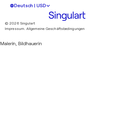
Deutsch | USD
© 2026 Singulart
Impressum.
Allgemeine Geschäftsbedingungen
Malerin, Bildhauerin