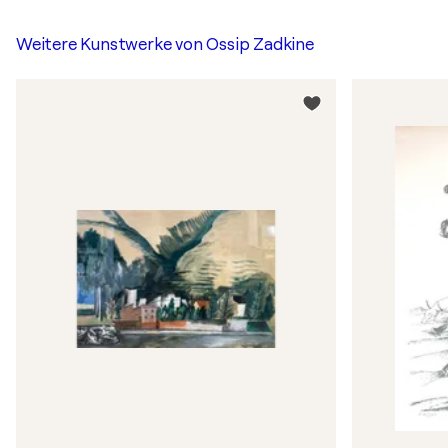
Weitere Kunstwerke von
Ossip Zadkine