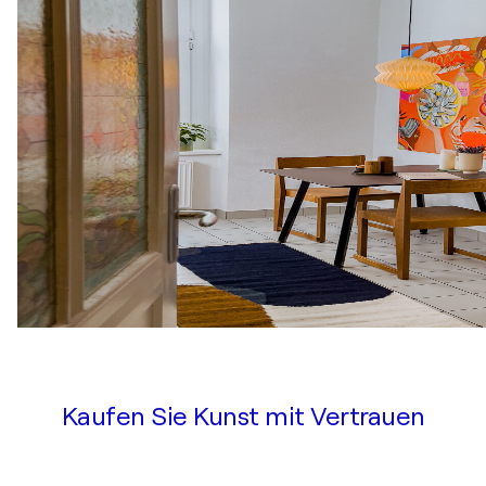
Kaufen Sie Kunst mit Vertrauen