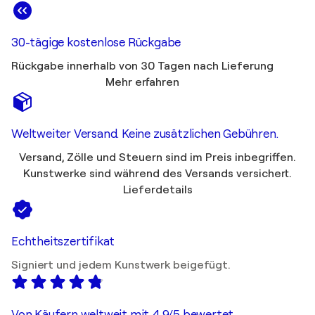
30-tägige kostenlose Rückgabe
Rückgabe innerhalb von 30 Tagen nach Lieferung
Mehr erfahren
Weltweiter Versand. Keine zusätzlichen Gebühren.
Versand, Zölle und Steuern sind im Preis inbegriffen.
Kunstwerke sind während des Versands versichert.
Lieferdetails
Echtheitszertifikat
Signiert und jedem Kunstwerk beigefügt.
Von Käufern weltweit mit 4,9/5 bewertet.