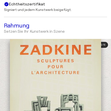
Echtheitszertifikat
Signiert und jedem Kunstwerk beigefügt.
Rahmung
Setzen Sie Ihr Kunstwerk in Szene
1
/
11