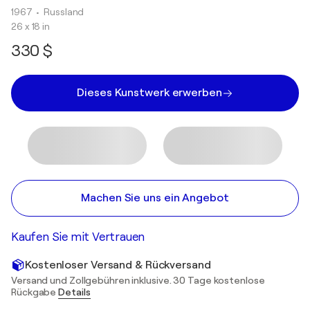
1967
• Russland
26 x 18 in
330 $
Dieses Kunstwerk erwerben
Machen Sie uns ein Angebot
Kaufen Sie mit Vertrauen
Kostenloser Versand & Rückversand
Versand und Zollgebühren inklusive. 30 Tage kostenlose
Rückgabe
Details