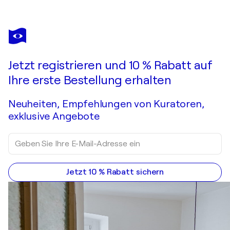
OSSIP ZADKINE
Construction
330 $
Ein Angebot machen
Erwerben
Jetzt registrieren und 10 % Rabatt auf
Ihre erste Bestellung erhalten
Neuheiten, Empfehlungen von Kuratoren,
exklusive Angebote
Jetzt 10 % Rabatt sichern