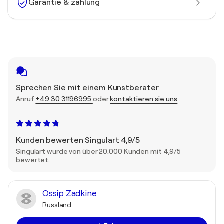
Garantie & zahlung
Sprechen Sie mit einem Kunstberater
Anruf
+49 30 31196995
oder
kontaktieren sie uns
Kunden bewerten Singulart 4,9/5
Singulart wurde von über 20.000 Kunden mit 4,9/5
bewertet.
Ossip Zadkine
Russland