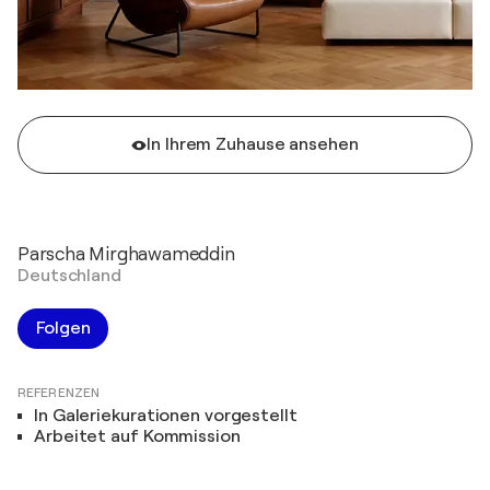
In Ihrem Zuhause ansehen
Parscha Mirghawameddin
Deutschland
Folgen
REFERENZEN
In Galeriekurationen vorgestellt
Arbeitet auf Kommission