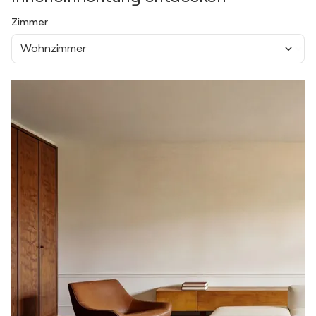
Zimmer
Wohnzimmer