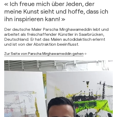
« Ich freue mich über Jeden, der
meine Kunst sieht und hoffe, dass ich
ihn inspirieren kann! »
Der deutsche Maler Parscha Mirghawameddin lebt und
arbeitet als freischaffender Künstler in Saarbrücken,
Deutschland. Er hat das Malen autodidaktisch erlernt
und ist von der Abstraktion beeinflusst.
Zur Seite von Parscha Mirghawameddin gehen