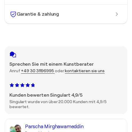
Garantie & zahlung
Sprechen Sie mit einem Kunstberater
Anruf
+49 30 31196995
oder
kontaktieren sie uns
Kunden bewerten Singulart 4,9/5
Singulart wurde von über 20.000 Kunden mit 4,9/5
bewertet.
Parscha Mirghawameddin