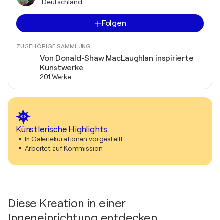
Deutschland
Folgen
ZUGEHÖRIGE SAMMLUNG
Von Donald-Shaw MacLaughlan inspirierte
Kunstwerke
201 Werke
Künstlerische Highlights
In Galeriekurationen vorgestellt
Arbeitet auf Kommission
Diese Kreation in einer
Inneneinrichtung entdecken