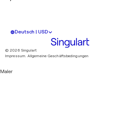
Deutsch | USD
© 2026 Singulart
Impressum.
Allgemeine Geschäftsbedingungen
Maler