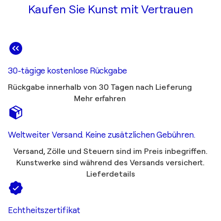
Kaufen Sie Kunst mit Vertrauen
30-tägige kostenlose Rückgabe
Rückgabe innerhalb von 30 Tagen nach Lieferung
Mehr erfahren
Weltweiter Versand. Keine zusätzlichen Gebühren.
Versand, Zölle und Steuern sind im Preis inbegriffen.
Kunstwerke sind während des Versands versichert.
Lieferdetails
Echtheitszertifikat