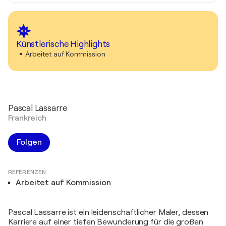
Künstlerische Highlights
Arbeitet auf Kommission
Pascal Lassarre
Frankreich
Folgen
REFERENZEN
Arbeitet auf Kommission
Pascal Lassarre ist ein leidenschaftlicher Maler, dessen
Karriere auf einer tiefen Bewunderung für die großen