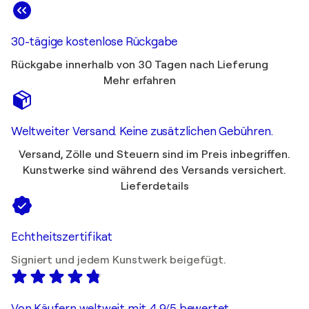
30-tägige kostenlose Rückgabe
Rückgabe innerhalb von 30 Tagen nach Lieferung
Mehr erfahren
Weltweiter Versand. Keine zusätzlichen Gebühren.
Versand, Zölle und Steuern sind im Preis inbegriffen.
Kunstwerke sind während des Versands versichert.
Lieferdetails
Echtheitszertifikat
Signiert und jedem Kunstwerk beigefügt.
Von Käufern weltweit mit 4,9/5 bewertet.