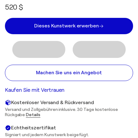
520 $
Dieses Kunstwerk erwerben
Machen Sie uns ein Angebot
Kaufen Sie mit Vertrauen
Kostenloser Versand & Rückversand
Versand und Zollgebühren inklusive. 30 Tage kostenlose
Rückgabe
Details
Echtheitszertifikat
Signiert und jedem Kunstwerk beigefügt.