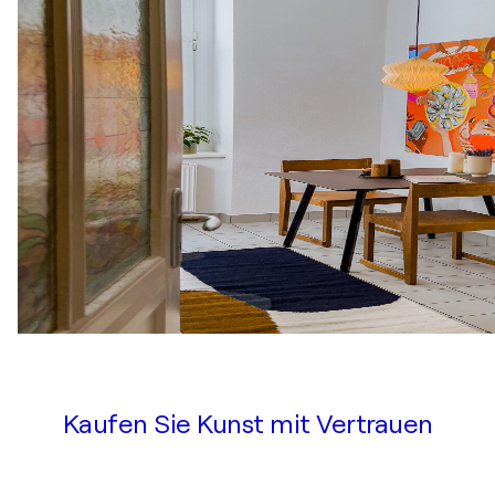
Kaufen Sie Kunst mit Vertrauen