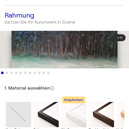
Rahmung
Setzen Sie Ihr Kunstwerk in Szene
1
/
11
1. Material auswählen
Empfohlen