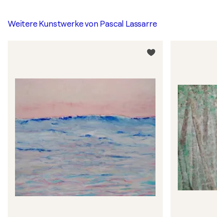
Weitere Kunstwerke von
Pascal Lassarre