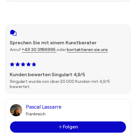
Sprechen Sie mit einem Kunstberater
Anruf
+49 30 31196995
oder
kontaktieren sie uns
Kunden bewerten Singulart 4,9/5
Singulart wurde von über 20.000 Kunden mit 4,9/5
bewertet.
Pascal Lassarre
Frankreich
Folgen