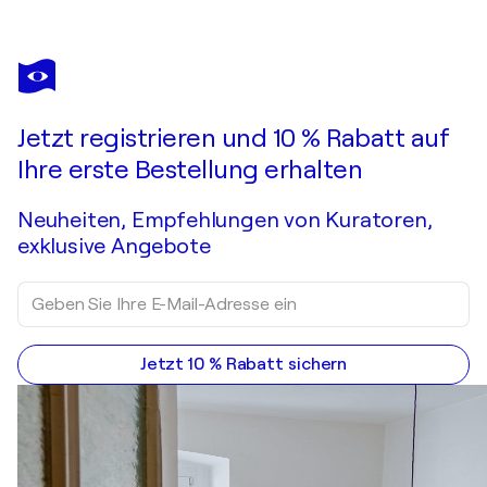
PASCAL LASSARRE
Lisière 2
520 $
Ein Angebot machen
Erwerben
Jetzt registrieren und 10 % Rabatt auf
Ihre erste Bestellung erhalten
Neuheiten, Empfehlungen von Kuratoren,
exklusive Angebote
Jetzt 10 % Rabatt sichern