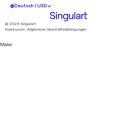
Deutsch | USD
© 2026 Singulart
Impressum.
Allgemeine Geschäftsbedingungen
Maler