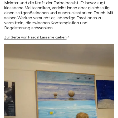
Meister und die Kraft der Farbe beruht. Er bevorzugt
klassische Maltechniken, verleiht ihnen aber gleichzeitig
einen zeitgenössischen und ausdrucksstarken Touch. Mit
seinen Werken versucht er, lebendige Emotionen zu
vermitteln, die zwischen Kontemplation und
Begeisterung schwanken.
Zur Seite von Pascal Lassarre gehen