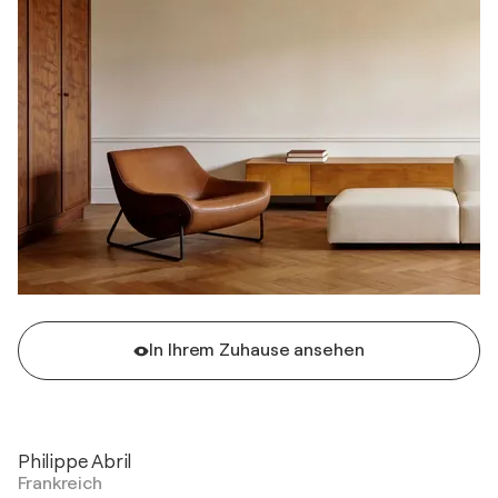
In Ihrem Zuhause ansehen
Philippe Abril
Frankreich