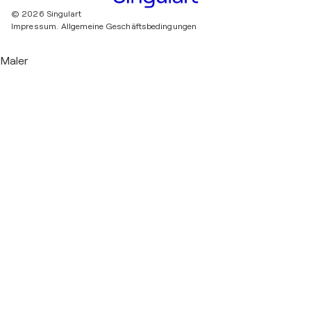
© 2026 Singulart
Impressum.
Allgemeine Geschäftsbedingungen
Maler