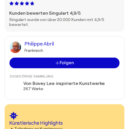
Kunden bewerten Singulart 4,9/5
Singulart wurde von über 20.000 Kunden mit 4,9/5
bewertet.
Philippe Abril
Frankreich
Folgen
ZUGEHÖRIGE SAMMLUNG
Von Bovey Lee inspirierte Kunstwerke
267 Werke
Künstlerische Highlights
Teilnahme an Kunstmesse