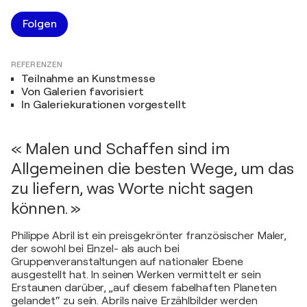
Folgen
REFERENZEN
Teilnahme an Kunstmesse
Von Galerien favorisiert
In Galeriekurationen vorgestellt
« Malen und Schaffen sind im
Allgemeinen die besten Wege, um das
zu liefern, was Worte nicht sagen
können. »
Philippe Abril ist ein preisgekrönter französischer Maler,
der sowohl bei Einzel- als auch bei
Gruppenveranstaltungen auf nationaler Ebene
ausgestellt hat. In seinen Werken vermittelt er sein
Erstaunen darüber, „auf diesem fabelhaften Planeten
gelandet“ zu sein. Abrils naive Erzählbilder werden