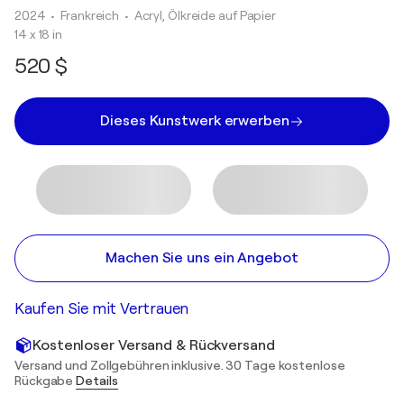
2024
• Frankreich
•
Acryl, Ölkreide auf Papier
14 x 18 in
520 $
Dieses Kunstwerk erwerben
Machen Sie uns ein Angebot
Kaufen Sie mit Vertrauen
Kostenloser Versand & Rückversand
Versand und Zollgebühren inklusive. 30 Tage kostenlose
Rückgabe
Details