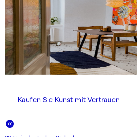
Kaufen Sie Kunst mit Vertrauen