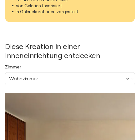
Von Galerien favorisiert
In Galeriekurationen vorgestellt
Diese Kreation in einer
Inneneinrichtung entdecken
Zimmer
Wohnzimmer