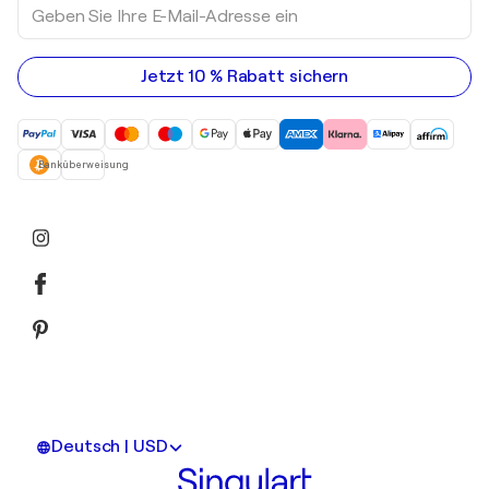
Geben
Sie
Ihre
E-
Mail-
Jetzt 10 % Rabatt sichern
Adresse
ein
Banküberweisung
Deutsch | USD