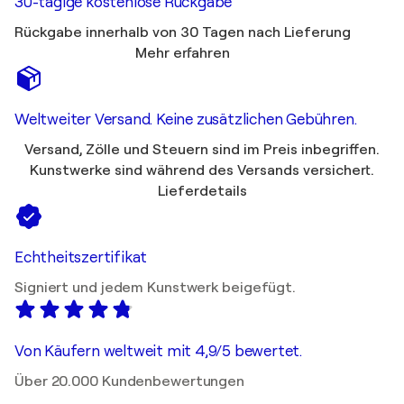
30-tägige kostenlose Rückgabe
Rückgabe innerhalb von 30 Tagen nach Lieferung
Mehr erfahren
Weltweiter Versand. Keine zusätzlichen Gebühren.
Versand, Zölle und Steuern sind im Preis inbegriffen.
Kunstwerke sind während des Versands versichert.
Lieferdetails
Echtheitszertifikat
Signiert und jedem Kunstwerk beigefügt.
Von Käufern weltweit mit 4,9/5 bewertet.
Über 20.000 Kundenbewertungen