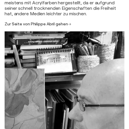
meistens mit Acrylfarben hergestellt, da er aufgrund
seiner schnell trocknenden Eigenschaften die Freiheit
hat, andere Medien leichter zu mischen.
Zur Seite von Philippe Abril gehen