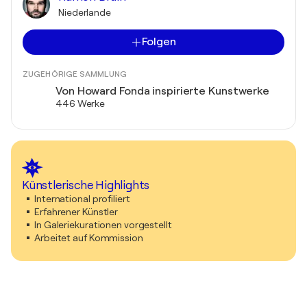
Niederlande
Folgen
ZUGEHÖRIGE SAMMLUNG
Von Howard Fonda inspirierte Kunstwerke
446 Werke
Künstlerische Highlights
International profiliert
Erfahrener Künstler
In Galeriekurationen vorgestellt
Arbeitet auf Kommission