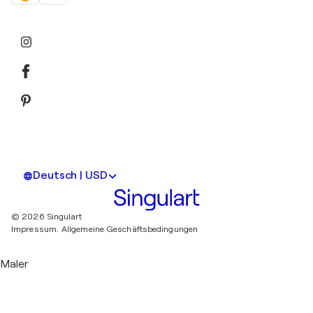
Deutsch | USD
© 2026 Singulart
Impressum.
Allgemeine Geschäftsbedingungen
Maler