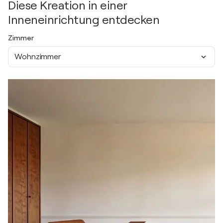
Diese Kreation in einer
Inneneinrichtung entdecken
Zimmer
Wohnzimmer