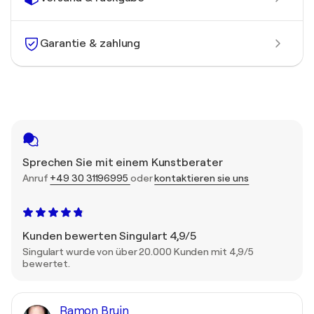
Garantie & zahlung
Sprechen Sie mit einem Kunstberater
Anruf
+49 30 31196995
oder
kontaktieren sie uns
Kunden bewerten Singulart 4,9/5
Singulart wurde von über 20.000 Kunden mit 4,9/5
bewertet.
Ramon Bruin