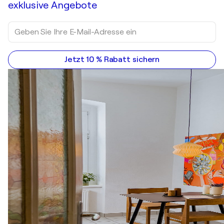
exklusive Angebote
Jetzt 10 % Rabatt sichern