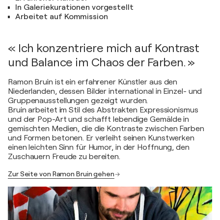
In Galeriekurationen vorgestellt
Arbeitet auf Kommission
« Ich konzentriere mich auf Kontrast
und Balance im Chaos der Farben. »
Ramon Bruin ist ein erfahrener Künstler aus den
Niederlanden, dessen Bilder international in Einzel- und
Gruppenausstellungen gezeigt wurden.
Bruin arbeitet im Stil des Abstrakten Expressionismus
und der Pop-Art und schafft lebendige Gemälde in
gemischten Medien, die die Kontraste zwischen Farben
und Formen betonen. Er verleiht seinen Kunstwerken
einen leichten Sinn für Humor, in der Hoffnung, den
Zuschauern Freude zu bereiten.
Zur Seite von Ramon Bruin gehen