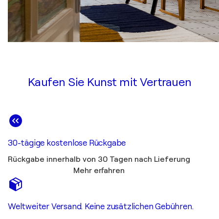
Kaufen Sie Kunst mit Vertrauen
30-tägige kostenlose Rückgabe
Rückgabe innerhalb von 30 Tagen nach Lieferung
Mehr erfahren
Weltweiter Versand. Keine zusätzlichen Gebühren.