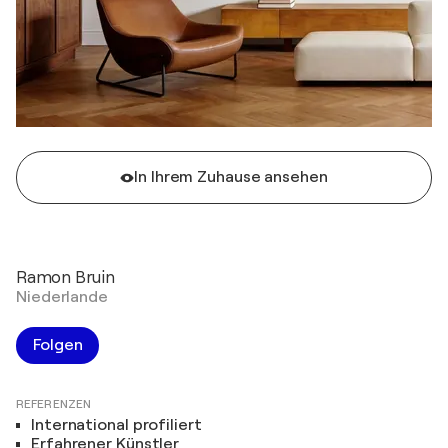
In Ihrem Zuhause ansehen
Ramon Bruin
Niederlande
Folgen
REFERENZEN
International profiliert
Erfahrener Künstler