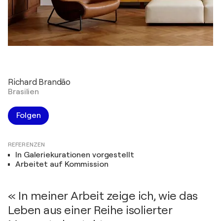
Richard Brandão
Brasilien
Folgen
REFERENZEN
In Galeriekurationen vorgestellt
Arbeitet auf Kommission
« In meiner Arbeit zeige ich, wie das
Leben aus einer Reihe isolierter