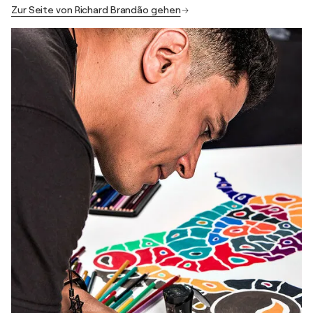
Zur Seite von Richard Brandão gehen