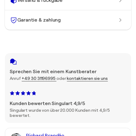
Versand & rückgabe
Garantie & zahlung
Sprechen Sie mit einem Kunstberater
Anruf
+49 30 31196995
oder
kontaktieren sie uns
Kunden bewerten Singulart 4,9/5
Singulart wurde von über 20.000 Kunden mit 4,9/5
bewertet.
Richard Brandão