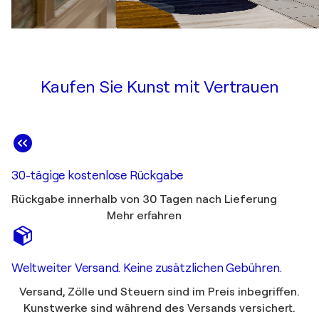
Kaufen Sie Kunst mit Vertrauen
30-tägige kostenlose Rückgabe
Rückgabe innerhalb von 30 Tagen nach Lieferung
Mehr erfahren
Weltweiter Versand. Keine zusätzlichen Gebühren.
Versand, Zölle und Steuern sind im Preis inbegriffen.
Kunstwerke sind während des Versands versichert.