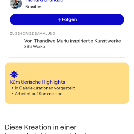
Brasilien
Folgen
ZUGEHÖRIGE SAMMLUNG
Von Thandiwe Muriu inspirierte Kunstwerke
298 Werke
Künstlerische Highlights
In Galeriekurationen vorgestellt
Arbeitet auf Kommission
Diese Kreation in einer