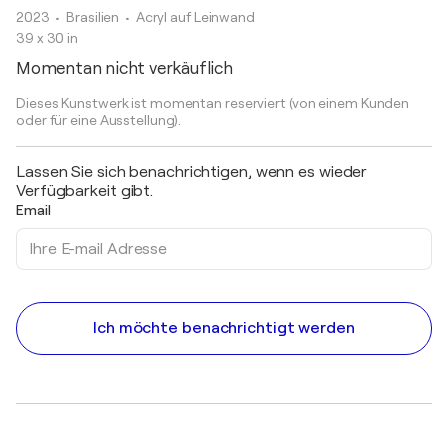
2023
• Brasilien
•
Acryl auf Leinwand
39 x 30 in
Momentan nicht verkäuflich
Dieses Kunstwerk ist momentan reserviert (von einem Kunden
oder für eine Ausstellung).
Lassen Sie sich benachrichtigen, wenn es wieder
Verfügbarkeit gibt.
Email
Ich möchte benachrichtigt werden