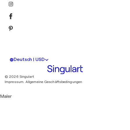
Deutsch | USD
© 2026 Singulart
Impressum.
Allgemeine Geschäftsbedingungen
Maler