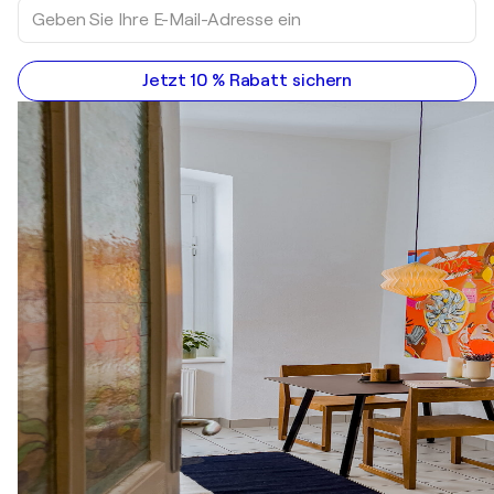
Jetzt 10 % Rabatt sichern