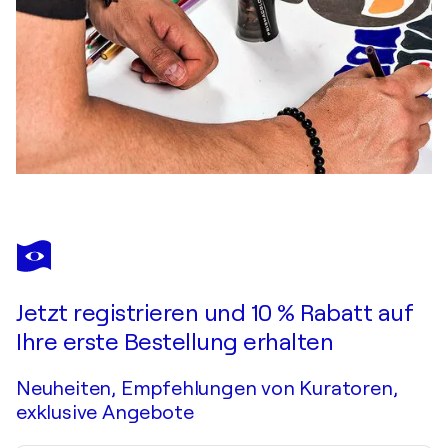
Jetzt registrieren und 10 % Rabatt auf
Ihre erste Bestellung erhalten
Neuheiten, Empfehlungen von Kuratoren,
exklusive Angebote