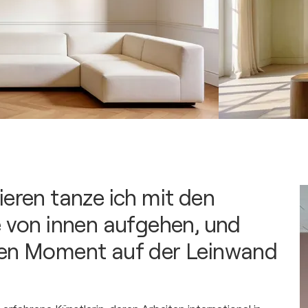
ieren tanze ich mit den
e von innen aufgehen, und
sen Moment auf der Leinwand