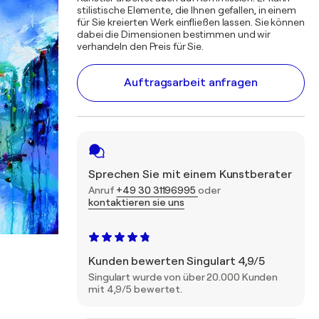
stilistische Elemente, die Ihnen gefallen, in einem
für Sie kreierten Werk einfließen lassen. Sie können
dabei die Dimensionen bestimmen und wir
verhandeln den Preis für Sie.
Auftragsarbeit anfragen
Sprechen Sie mit einem Kunstberater
Anruf
+49 30 31196995
oder
kontaktieren sie uns
Kunden bewerten Singulart 4,9/5
Singulart wurde von über 20.000 Kunden
mit 4,9/5 bewertet.