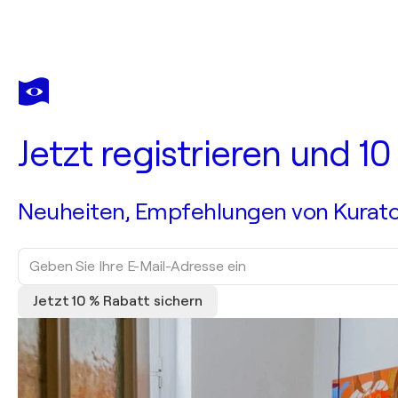
Jetzt registrieren und 1
Neuheiten, Empfehlungen von Kurato
Jetzt 10 % Rabatt sichern