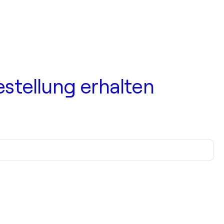
estellung erhalten