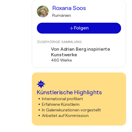
Roxana Soos
Rumänien
Folgen
ZUGEHÖRIGE SAMMLUNG
Von Adrian Berg inspirierte
Kunstwerke
460 Werke
Künstlerische Highlights
International profiliert
Erfahrene Künstlerin
In Galeriekurationen vorgestellt
Arbeitet auf Kommission