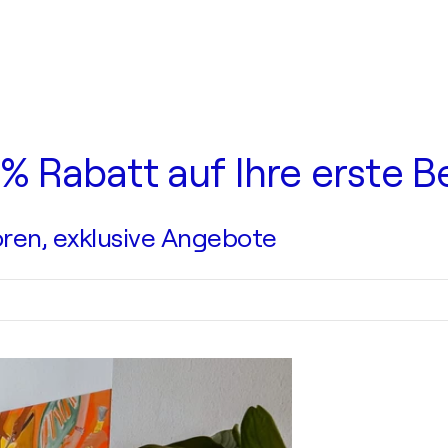
0 % Rabatt auf Ihre erste B
ren, exklusive Angebote