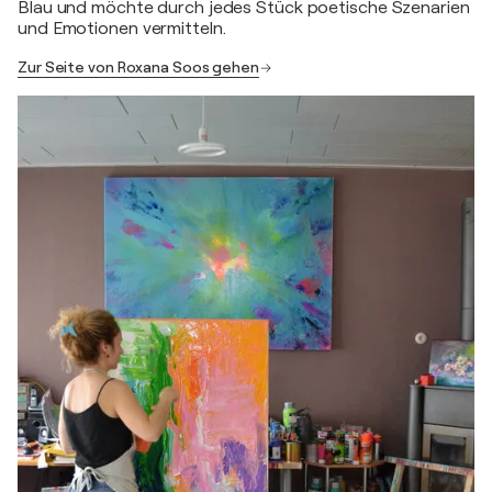
Blau und möchte durch jedes Stück poetische Szenarien
und Emotionen vermitteln.
Zur Seite von Roxana Soos gehen