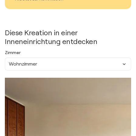
Diese Kreation in einer
Inneneinrichtung entdecken
Zimmer
Wohnzimmer