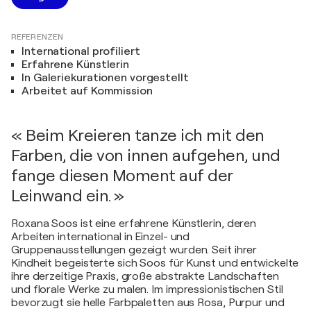
REFERENZEN
International profiliert
Erfahrene Künstlerin
In Galeriekurationen vorgestellt
Arbeitet auf Kommission
« Beim Kreieren tanze ich mit den
Farben, die von innen aufgehen, und
fange diesen Moment auf der
Leinwand ein. »
Roxana Soos ist eine erfahrene Künstlerin, deren
Arbeiten international in Einzel- und
Gruppenausstellungen gezeigt wurden. Seit ihrer
Kindheit begeisterte sich Soos für Kunst und entwickelte
ihre derzeitige Praxis, große abstrakte Landschaften
und florale Werke zu malen. Im impressionistischen Stil
bevorzugt sie helle Farbpaletten aus Rosa, Purpur und