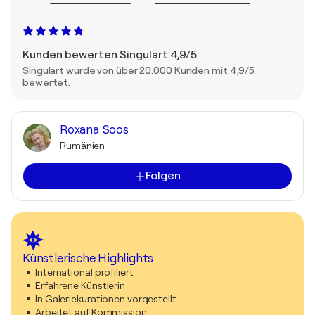
Kunden bewerten Singulart 4,9/5
Singulart wurde von über 20.000 Kunden mit 4,9/5
bewertet.
Roxana Soos
Rumänien
Folgen
Künstlerische Highlights
International profiliert
Erfahrene Künstlerin
In Galeriekurationen vorgestellt
Arbeitet auf Kommission