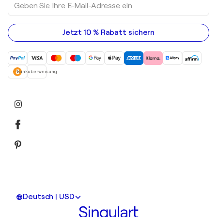
Sie
Ihre
E-
Mail-
Jetzt 10 % Rabatt sichern
Adresse
ein
Banküberweisung
Deutsch | USD