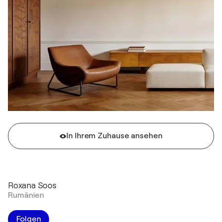
In Ihrem Zuhause ansehen
Roxana Soos
Rumänien
Folgen