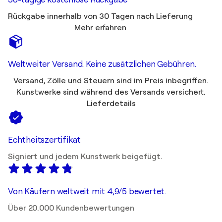
Rückgabe innerhalb von 30 Tagen nach Lieferung
Mehr erfahren
Weltweiter Versand. Keine zusätzlichen Gebühren.
Versand, Zölle und Steuern sind im Preis inbegriffen.
Kunstwerke sind während des Versands versichert.
Lieferdetails
Echtheitszertifikat
Signiert und jedem Kunstwerk beigefügt.
Von Käufern weltweit mit 4,9/5 bewertet.
Über 20.000 Kundenbewertungen