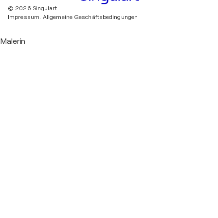
© 2026 Singulart
Impressum.
Allgemeine Geschäftsbedingungen
Malerin