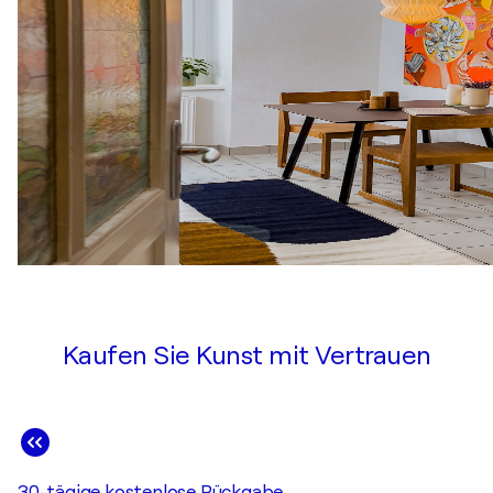
Kaufen Sie Kunst mit Vertrauen
30-tägige kostenlose Rückgabe