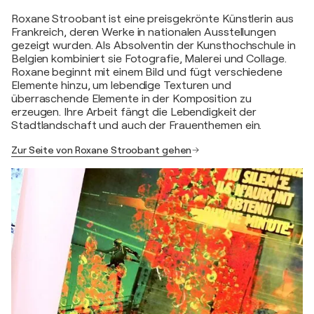
Roxane Stroobant ist eine preisgekrönte Künstlerin aus
Frankreich, deren Werke in nationalen Ausstellungen
gezeigt wurden. Als Absolventin der Kunsthochschule in
Belgien kombiniert sie Fotografie, Malerei und Collage.
Roxane beginnt mit einem Bild und fügt verschiedene
Elemente hinzu, um lebendige Texturen und
überraschende Elemente in der Komposition zu
erzeugen. Ihre Arbeit fängt die Lebendigkeit der
Stadtlandschaft und auch der Frauenthemen ein.
Zur Seite von Roxane Stroobant gehen