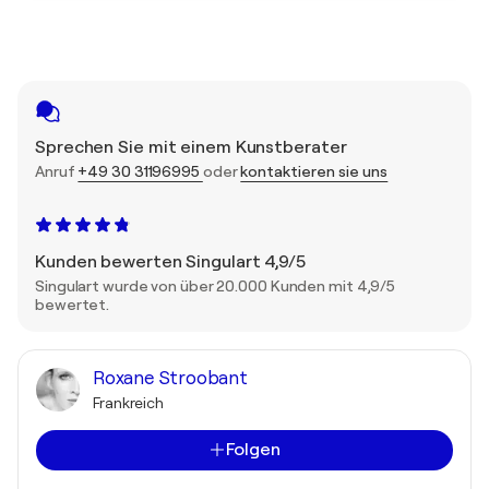
Sprechen Sie mit einem Kunstberater
Anruf
+49 30 31196995
oder
kontaktieren sie uns
Kunden bewerten Singulart 4,9/5
Singulart wurde von über 20.000 Kunden mit 4,9/5
bewertet.
Roxane Stroobant
Frankreich
Folgen