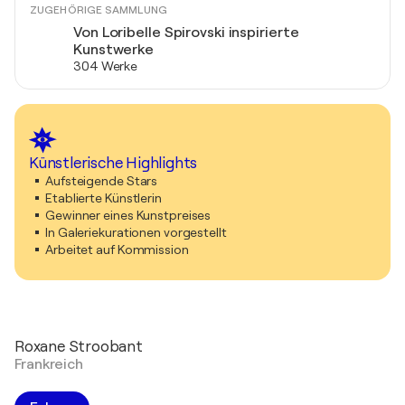
ZUGEHÖRIGE SAMMLUNG
Von Loribelle Spirovski inspirierte
Kunstwerke
304 Werke
Künstlerische Highlights
Aufsteigende Stars
Etablierte Künstlerin
Gewinner eines Kunstpreises
In Galeriekurationen vorgestellt
Arbeitet auf Kommission
Roxane Stroobant
Frankreich