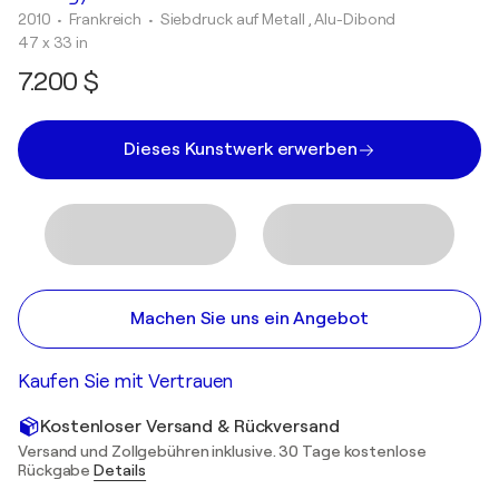
2010
• Frankreich
•
Siebdruck auf Metall , Alu-Dibond
47 x 33 in
7.200 $
Dieses Kunstwerk erwerben
Machen Sie uns ein Angebot
Kaufen Sie mit Vertrauen
Kostenloser Versand & Rückversand
Versand und Zollgebühren inklusive. 30 Tage kostenlose
Rückgabe
Details