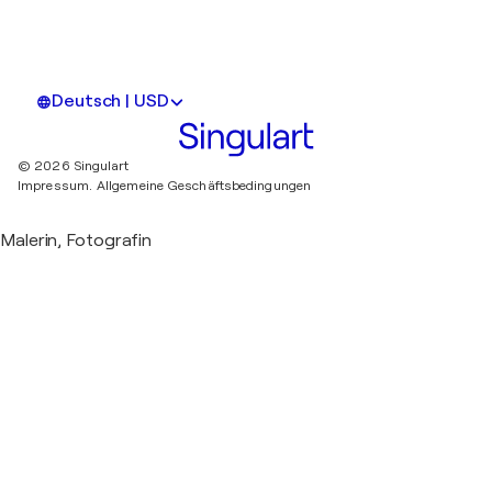
Deutsch | USD
© 2026 Singulart
Impressum.
Allgemeine Geschäftsbedingungen
Malerin, Fotografin