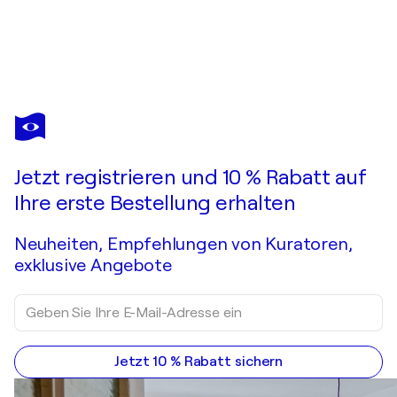
ROXANE STROOBANT
Androgyne
7.200 $
Ein Angebot machen
Erwerben
Jetzt registrieren und 10 % Rabatt auf
Ihre erste Bestellung erhalten
Neuheiten, Empfehlungen von Kuratoren,
exklusive Angebote
Jetzt 10 % Rabatt sichern