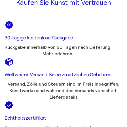
Kaufen Sie Kunst mit Vertrauen
30-tägige kostenlose Rückgabe
Rückgabe innerhalb von 30 Tagen nach Lieferung
Mehr erfahren
Weltweiter Versand. Keine zusätzlichen Gebühren.
Versand, Zölle und Steuern sind im Preis inbegriffen.
Kunstwerke sind während des Versands versichert.
Lieferdetails
Echtheitszertifikat