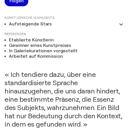
Folgen
KÜNSTLERISCHE HIGHLIGHTS
Aufsteigende Stars
REFERENZEN
Etablierte Künstlerin
Gewinner eines Kunstpreises
In Galeriekurationen vorgestellt
Arbeitet auf Kommission
« Ich tendiere dazu, über eine
standardisierte Sprache
hinauszugehen, die uns daran hindert,
eine bestimmte Präsenz, die Essenz
des Subjekts, wahrzunehmen. Ein Bild
hat nur Bedeutung durch den Kontext,
in dem es gefunden wird. »