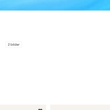
2 bilder