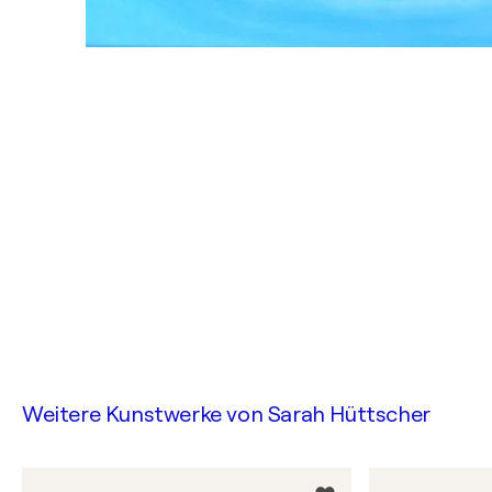
Weitere Kunstwerke von
Sarah Hüttscher