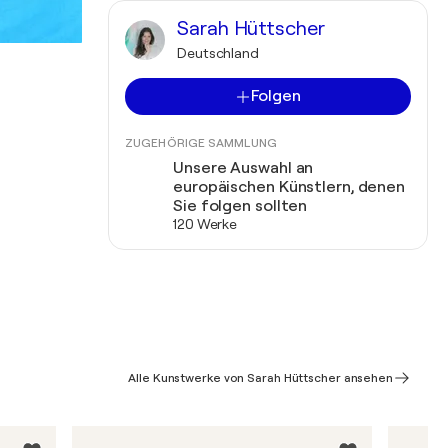
Sarah Hüttscher
Deutschland
Folgen
ZUGEHÖRIGE SAMMLUNG
Unsere Auswahl an
europäischen Künstlern, denen
Sie folgen sollten
120 Werke
Alle Kunstwerke von Sarah Hüttscher ansehen