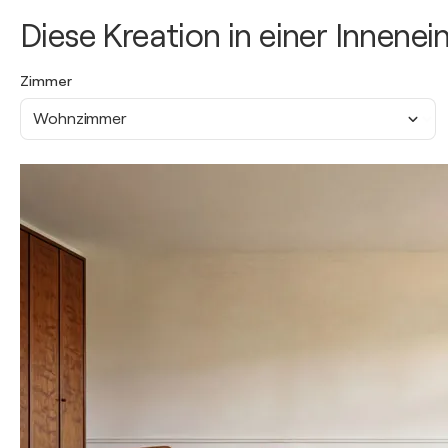
Diese Kreation in einer Innene
Zimmer
Wohnzimmer