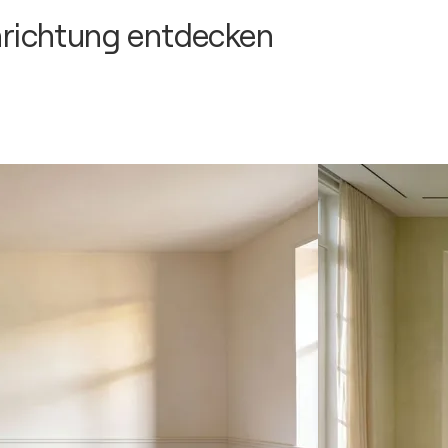
inrichtung entdecken