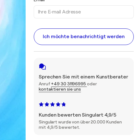
Ich möchte benachrichtigt werden
Sprechen Sie mit einem Kunstberater
Anruf
+49 30 31196995
oder
kontaktieren sie uns
Kunden bewerten Singulart 4,9/5
Singulart wurde von über 20.000 Kunden
mit 4,9/5 bewertet.