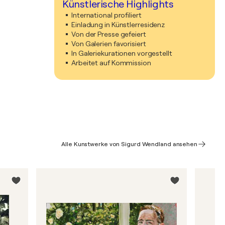
Künstlerische Highlights
International profiliert
Einladung in Künstlerresidenz
Von der Presse gefeiert
Von Galerien favorisiert
In Galeriekurationen vorgestellt
Arbeitet auf Kommission
Alle Kunstwerke von Sigurd Wendland ansehen