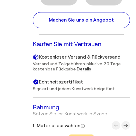
Machen Sie uns ein Angebot
Kaufen Sie mit Vertrauen
Kostenloser Versand & Rückversand
Versand und Zollgebühren inklusive. 30 Tage
kostenlose Rückgabe
Details
Echtheitszertifikat
Signiert und jedem Kunstwerk beigefügt.
Rahmung
Setzen Sie Ihr Kunstwerk in Szene
1. Material auswählen