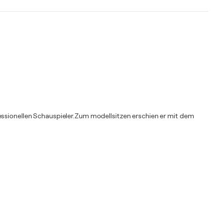
fessionellen Schauspieler.Zum modellsitzen erschien er mit dem