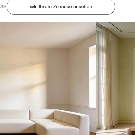
In Ihrem Zuhause ansehen
DER