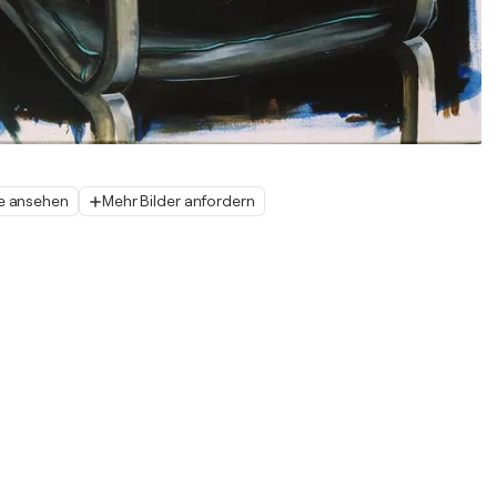
e ansehen
Mehr Bilder anfordern