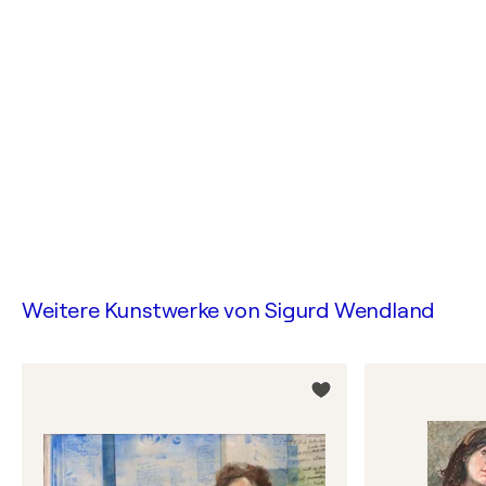
Weitere Kunstwerke von
Sigurd Wendland