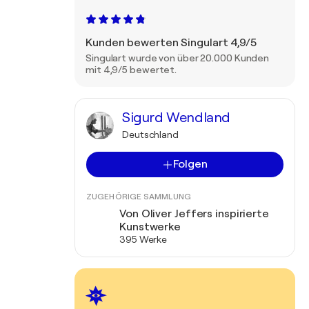
Kunden bewerten Singulart 4,9/5
Singulart wurde von über 20.000 Kunden
mit 4,9/5 bewertet.
Sigurd Wendland
Deutschland
Folgen
ZUGEHÖRIGE SAMMLUNG
Von Oliver Jeffers inspirierte
Kunstwerke
395 Werke