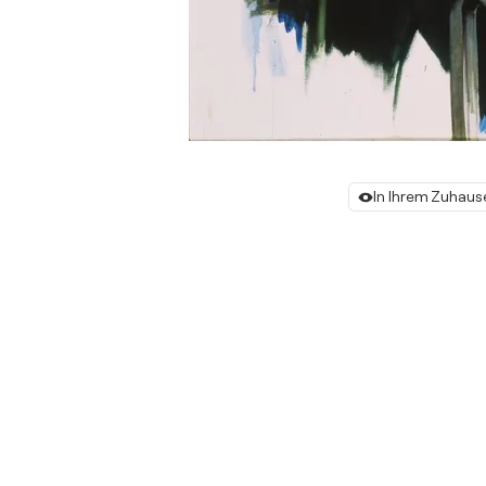
In Ihrem Zuhaus